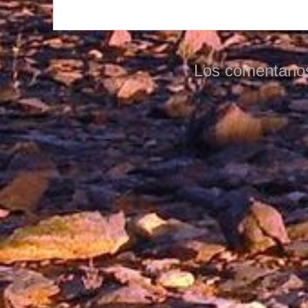
Los comentario