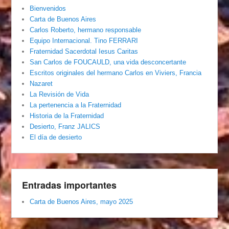
Bienvenidos
Carta de Buenos Aires
Carlos Roberto, hermano responsable
Equipo Internacional. Tino FERRARI
Fraternidad Sacerdotal Iesus Caritas
San Carlos de FOUCAULD, una vida desconcertante
Escritos originales del hermano Carlos en Viviers, Francia
Nazaret
La Revisión de Vida
La pertenencia a la Fraternidad
Historia de la Fraternidad
Desierto, Franz JALICS
El día de desierto
Entradas importantes
Carta de Buenos Aires, mayo 2025