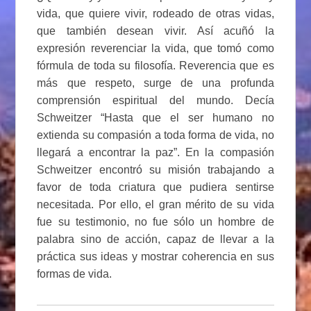
vida, que quiere vivir, rodeado de otras vidas,
que también desean vivir. Así acuñó la
expresión reverenciar la vida, que tomó como
fórmula de toda su filosofía. Reverencia que es
más que respeto, surge de una profunda
comprensión espiritual del mundo. Decía
Schweitzer “Hasta que el ser humano no
extienda su compasión a toda forma de vida, no
llegará a encontrar la paz”. En la compasión
Schweitzer encontró su misión trabajando a
favor de toda criatura que pudiera sentirse
necesitada. Por ello, el gran mérito de su vida
fue su testimonio, no fue sólo un hombre de
palabra sino de acción, capaz de llevar a la
práctica sus ideas y mostrar coherencia en sus
formas de vida.