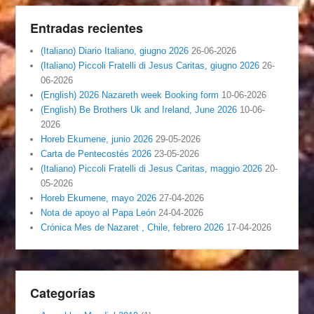
Entradas recientes
(Italiano) Diario Italiano, giugno 2026
26-06-2026
(Italiano) Piccoli Fratelli di Jesus Caritas, giugno 2026
26-
06-2026
(English) 2026 Nazareth week Booking form
10-06-2026
(English) Be Brothers Uk and Ireland, June 2026
10-06-
2026
Horeb Ekumene, junio 2026
29-05-2026
Carta de Pentecostés 2026
23-05-2026
(Italiano) Piccoli Fratelli di Jesus Caritas, maggio 2026
20-
05-2026
Horeb Ekumene, mayo 2026
27-04-2026
Nota de apoyo al Papa León
24-04-2026
Crónica Mes de Nazaret , Chile, febrero 2026
17-04-2026
Categorías