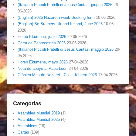
(Italiano) Piccoli Fratelli di Jesus Caritas, giugno 2026
26-
06-2026
(English) 2026 Nazareth week Booking form
10-06-2026
(English) Be Brothers Uk and Ireland, June 2026
10-06-
2026
Horeb Ekumene, junio 2026
29-05-2026
Carta de Pentecostés 2026
23-05-2026
(Italiano) Piccoli Fratelli di Jesus Caritas, maggio 2026
20-
05-2026
Horeb Ekumene, mayo 2026
27-04-2026
Nota de apoyo al Papa León
24-04-2026
Crónica Mes de Nazaret , Chile, febrero 2026
17-04-2026
Categorías
Asamblea Mundial 2019
(1)
Asamblea Mundial 2025
(4)
Asambleas
(18)
Cartas
(109)