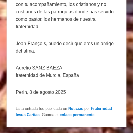
con tu acompañamiento, los cristianos y no
cristianos de las parroquias donde has servido
como pastor, los hermanos de nuestra
fraternidad.
Jean-François, puedo decir que eres un amigo
del alma.
Aurelio SANZ BAEZA,
fraternidad de Murcia, España
Perín, 8 de agosto 2025
Esta entrada fue publicada en
Noticias
por
Fraternidad
Iesus Caritas
. Guarda el
enlace permanente
.