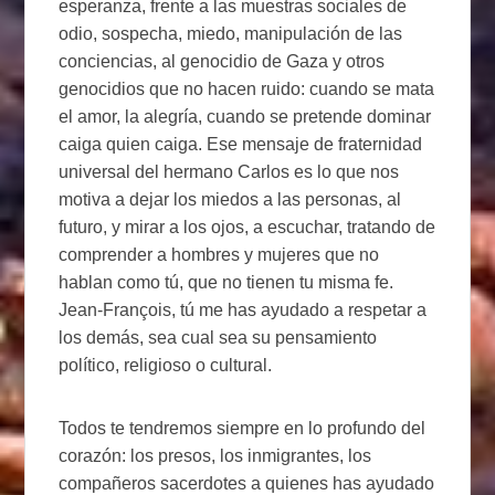
esperanza, frente a las muestras sociales de
odio, sospecha, miedo, manipulación de las
conciencias, al genocidio de Gaza y otros
genocidios que no hacen ruido: cuando se mata
el amor, la alegría, cuando se pretende dominar
caiga quien caiga. Ese mensaje de fraternidad
universal del hermano Carlos es lo que nos
motiva a dejar los miedos a las personas, al
futuro, y mirar a los ojos, a escuchar, tratando de
comprender a hombres y mujeres que no
hablan como tú, que no tienen tu misma fe.
Jean-François, tú me has ayudado a respetar a
los demás, sea cual sea su pensamiento
político, religioso o cultural.
Todos te tendremos siempre en lo profundo del
corazón: los presos, los inmigrantes, los
compañeros sacerdotes a quienes has ayudado