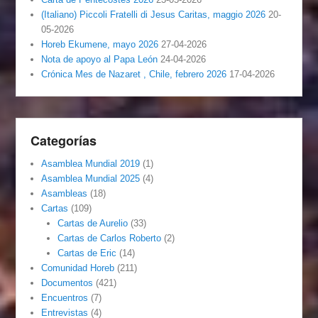
(Italiano) Piccoli Fratelli di Jesus Caritas, maggio 2026
20-
05-2026
Horeb Ekumene, mayo 2026
27-04-2026
Nota de apoyo al Papa León
24-04-2026
Crónica Mes de Nazaret , Chile, febrero 2026
17-04-2026
Categorías
Asamblea Mundial 2019
(1)
Asamblea Mundial 2025
(4)
Asambleas
(18)
Cartas
(109)
Cartas de Aurelio
(33)
Cartas de Carlos Roberto
(2)
Cartas de Eric
(14)
Comunidad Horeb
(211)
Documentos
(421)
Encuentros
(7)
Entrevistas
(4)