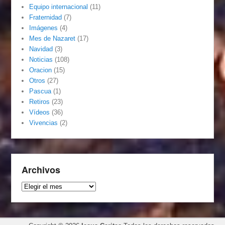
Equipo internacional
(11)
Fraternidad
(7)
Imágenes
(4)
Mes de Nazaret
(17)
Navidad
(3)
Noticias
(108)
Oracion
(15)
Otros
(27)
Pascua
(1)
Retiros
(23)
Vídeos
(36)
Vivencias
(2)
Archivos
Archivos