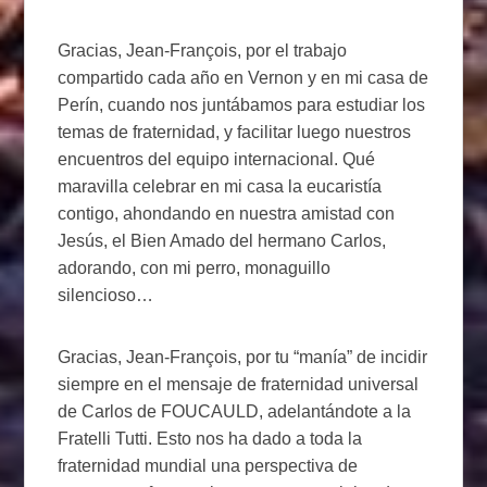
Gracias, Jean-François, por el trabajo
compartido cada año en Vernon y en mi casa de
Perín, cuando nos juntábamos para estudiar los
temas de fraternidad, y facilitar luego nuestros
encuentros del equipo internacional. Qué
maravilla celebrar en mi casa la eucaristía
contigo, ahondando en nuestra amistad con
Jesús, el Bien Amado del hermano Carlos,
adorando, con mi perro, monaguillo
silencioso…
Gracias, Jean-François, por tu “manía” de incidir
siempre en el mensaje de fraternidad universal
de Carlos de FOUCAULD, adelantándote a la
Fratelli Tutti. Esto nos ha dado a toda la
fraternidad mundial una perspectiva de