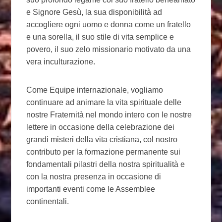
e Signore Gesù, la sua disponibilità ad
accogliere ogni uomo e donna come un fratello
e una sorella, il suo stile di vita semplice e
povero, il suo zelo missionario motivato da una
vera inculturazione.
Come Equipe internazionale, vogliamo
continuare ad animare la vita spirituale delle
nostre Fraternità nel mondo intero con le nostre
lettere in occasione della celebrazione dei
grandi misteri della vita cristiana, col nostro
contributo per la formazione permanente sui
fondamentali pilastri della nostra spiritualità e
con la nostra presenza in occasione di
importanti eventi come le Assemblee
continentali.