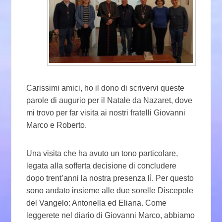
Carissimi amici, ho il dono di scrivervi queste
parole di augurio per il Natale da Nazaret, dove
mi trovo per far visita ai nostri fratelli Giovanni
Marco e Roberto.
Una visita che ha avuto un tono particolare,
legata alla sofferta decisione di concludere
dopo trent’anni la nostra presenza lì. Per questo
sono andato insieme alle due sorelle Discepole
del Vangelo: Antonella ed Eliana. Come
leggerete nel diario di Giovanni Marco, abbiamo