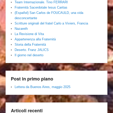
Team Internazionale. Tino FERRARI
Fraternità Sacerdotale Iesus Caritas
(Español) San Carlos de FOUCAULD, una vida
desconcertante
Scritture originali del fratel Carlo a Viviers, Francia
Nazareth
La Revisione di Vita
Appartenenza alla Fraternità
Storia della Fraternità
Deserto. Franz JALICS
Il giorno nel deserto
Post in primo piano
Lettera da Buenos Aires, maggio 2025
Articoli recenti