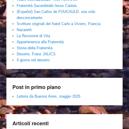
Fraternità Sacerdotale Iesus Caritas
(Español) San Carlos de FOUCAULD, una vida
desconcertante
Scritture originali del fratel Carlo a Viviers, Francia
Nazareth
La Revisione di Vita
Appartenenza alla Fraternità
Storia della Fraternità
Deserto. Franz JALICS
Il giorno nel deserto
Post in primo piano
Lettera da Buenos Aires, maggio 2025
Articoli recenti