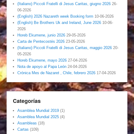
(Italiano) Piccoli Fratelli di Jesus Caritas, giugno 2026
26-
06-2026
(English) 2026 Nazareth week Booking form
10-06-2026
(English) Be Brothers Uk and Ireland, June 2026
10-06-
2026
Horeb Ekumene, junio 2026
29-05-2026
Carta de Pentecostés 2026
23-05-2026
(Italiano) Piccoli Fratelli di Jesus Caritas, maggio 2026
20-
05-2026
Horeb Ekumene, mayo 2026
27-04-2026
Nota de apoyo al Papa León
24-04-2026
Crónica Mes de Nazaret , Chile, febrero 2026
17-04-2026
Categorías
Asamblea Mundial 2019
(1)
Asamblea Mundial 2025
(4)
Asambleas
(18)
Cartas
(109)