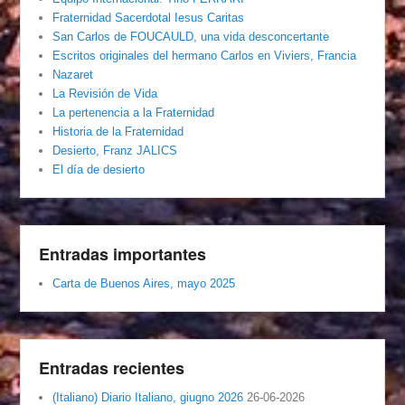
Fraternidad Sacerdotal Iesus Caritas
San Carlos de FOUCAULD, una vida desconcertante
Escritos originales del hermano Carlos en Viviers, Francia
Nazaret
La Revisión de Vida
La pertenencia a la Fraternidad
Historia de la Fraternidad
Desierto, Franz JALICS
El día de desierto
Entradas importantes
Carta de Buenos Aires, mayo 2025
Entradas recientes
(Italiano) Diario Italiano, giugno 2026
26-06-2026