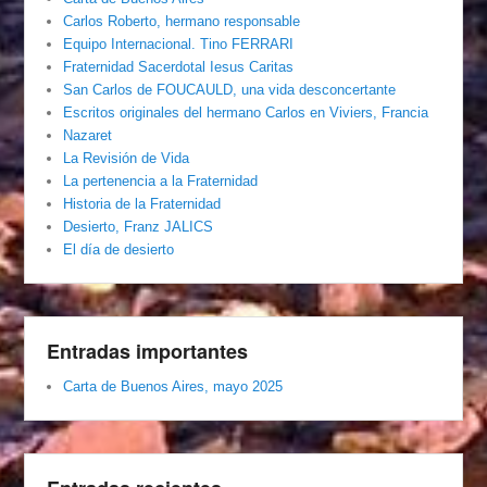
Carlos Roberto, hermano responsable
Equipo Internacional. Tino FERRARI
Fraternidad Sacerdotal Iesus Caritas
San Carlos de FOUCAULD, una vida desconcertante
Escritos originales del hermano Carlos en Viviers, Francia
Nazaret
La Revisión de Vida
La pertenencia a la Fraternidad
Historia de la Fraternidad
Desierto, Franz JALICS
El día de desierto
Entradas importantes
Carta de Buenos Aires, mayo 2025