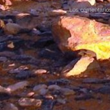
Los comentario