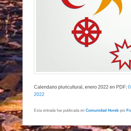
Calendario pluricultural, enero 2022 en PDF:
0
2022
Esta entrada fue publicada en
Comunidad Horeb
por
Fr