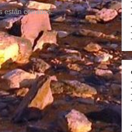
s están cerrados.