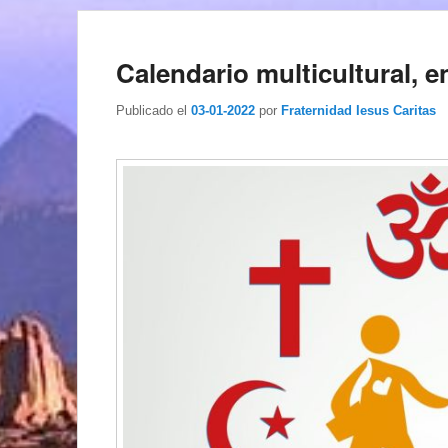
Calendario multicultural, e
Publicado el
03-01-2022
por
Fraternidad Iesus Caritas