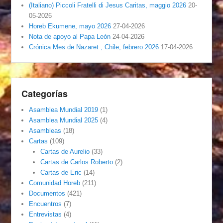
(Italiano) Piccoli Fratelli di Jesus Caritas, maggio 2026
20-
05-2026
Horeb Ekumene, mayo 2026
27-04-2026
Nota de apoyo al Papa León
24-04-2026
Crónica Mes de Nazaret , Chile, febrero 2026
17-04-2026
Categorías
Asamblea Mundial 2019
(1)
Asamblea Mundial 2025
(4)
Asambleas
(18)
Cartas
(109)
Cartas de Aurelio
(33)
Cartas de Carlos Roberto
(2)
Cartas de Eric
(14)
Comunidad Horeb
(211)
Documentos
(421)
Encuentros
(7)
Entrevistas
(4)