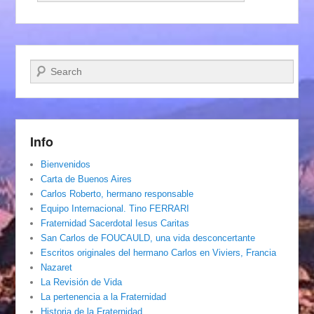
Buscar
Info
Bienvenidos
Carta de Buenos Aires
Carlos Roberto, hermano responsable
Equipo Internacional. Tino FERRARI
Fraternidad Sacerdotal Iesus Caritas
San Carlos de FOUCAULD, una vida desconcertante
Escritos originales del hermano Carlos en Viviers, Francia
Nazaret
La Revisión de Vida
La pertenencia a la Fraternidad
Historia de la Fraternidad