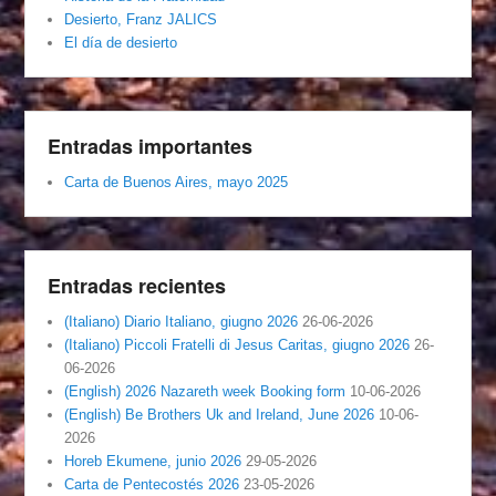
Desierto, Franz JALICS
El día de desierto
Entradas importantes
Carta de Buenos Aires, mayo 2025
Entradas recientes
(Italiano) Diario Italiano, giugno 2026
26-06-2026
(Italiano) Piccoli Fratelli di Jesus Caritas, giugno 2026
26-
06-2026
(English) 2026 Nazareth week Booking form
10-06-2026
(English) Be Brothers Uk and Ireland, June 2026
10-06-
2026
Horeb Ekumene, junio 2026
29-05-2026
Carta de Pentecostés 2026
23-05-2026