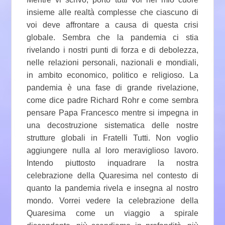
insieme alle realtà complesse che ciascuno di
voi deve affrontare a causa di questa crisi
globale. Sembra che la pandemia ci stia
rivelando i nostri punti di forza e di debolezza,
nelle relazioni personali, nazionali e mondiali,
in ambito economico, politico e religioso. La
pandemia è una fase di grande rivelazione,
come dice padre Richard Rohr e come sembra
pensare Papa Francesco mentre si impegna in
una decostruzione sistematica delle nostre
strutture globali in Fratelli Tutti. Non voglio
aggiungere nulla al loro meraviglioso lavoro.
Intendo piuttosto inquadrare la nostra
celebrazione della Quaresima nel contesto di
quanto la pandemia rivela e insegna al nostro
mondo. Vorrei vedere la celebrazione della
Quaresima come un viaggio a spirale