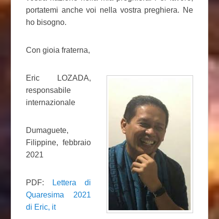
portatemi anche voi nella vostra preghiera. Ne
ho bisogno.
Con gioia fraterna,
Eric LOZADA,
responsabile
internazionale
Dumaguete,
Filippine, febbraio
2021
PDF:
Lettera di
Quaresima 2021
di Eric, it