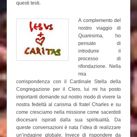
questi testi.
A complemento del
nostro viaggio di
Quaresima, ho
pensato di
introdurre il
processo di
rifondazione. Nella
mia
corrispondenza con il Cardinale Stella della
Congregazione per il Clero, lui mi ha posto
importanti domande sul nostro modo di vivere la
nostra fedeltà al carisma di fratel Charles e su
come cresciamo nella missione come sacerdoti
diocesani ispirati dalla sua spiritualità. Da
queste conversazioni è nata l’idea di realizzare
un’indagine globale. Invece di rispondere da