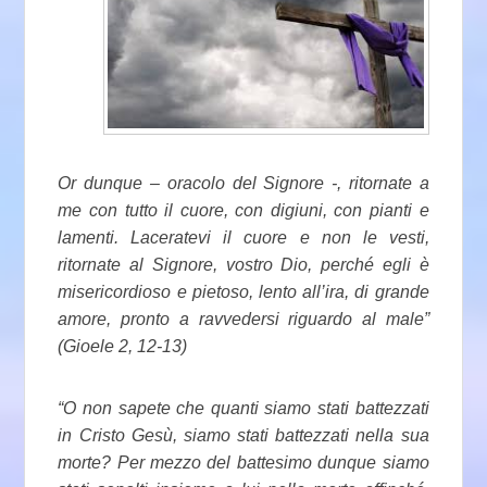
Or dunque – oracolo del Signore -, ritornate a
me con tutto il cuore, con digiuni, con pianti e
lamenti. Laceratevi il cuore e non le vesti,
ritornate al Signore, vostro Dio, perché egli è
misericordioso e pietoso, lento all’ira, di grande
amore, pronto a ravvedersi riguardo al male”
(Gioele 2, 12-13)
“O non sapete che quanti siamo stati battezzati
in Cristo Gesù, siamo stati battezzati nella sua
morte? Per mezzo del battesimo dunque siamo