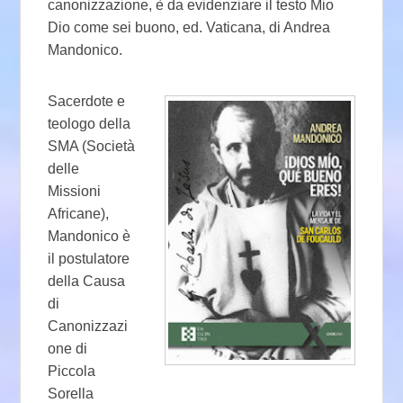
canonizzazione, è da evidenziare il testo Mio
Dio come sei buono, ed. Vaticana, di Andrea
Mandonico.
Sacerdote e
teologo della
SMA (Società
delle
Missioni
Africane),
Mandonico è
il postulatore
della Causa
di
Canonizzazi
one di
Piccola
Sorella