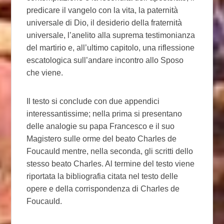
predicare il vangelo con la vita, la paternità
universale di Dio, il desiderio della fraternità
universale, l’anelito alla suprema testimonianza
del martirio e, all’ultimo capitolo, una riflessione
escatologica sull’andare incontro allo Sposo
che viene.
Il testo si conclude con due appendici
interessantissime; nella prima si presentano
delle analogie su papa Francesco e il suo
Magistero sulle orme del beato Charles de
Foucauld mentre, nella seconda, gli scritti dello
stesso beato Charles. Al termine del testo viene
riportata la bibliografia citata nel testo delle
opere e della corrispondenza di Charles de
Foucauld.