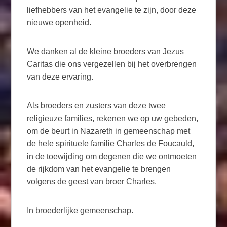
liefhebbers van het evangelie te zijn, door deze
nieuwe openheid.
We danken al de kleine broeders van Jezus
Caritas die ons vergezellen bij het overbrengen
van deze ervaring.
Als broeders en zusters van deze twee
religieuze families, rekenen we op uw gebeden,
om de beurt in Nazareth in gemeenschap met
de hele spirituele familie Charles de Foucauld,
in de toewijding om degenen die we ontmoeten
de rijkdom van het evangelie te brengen
volgens de geest van broer Charles.
In broederlijke gemeenschap.