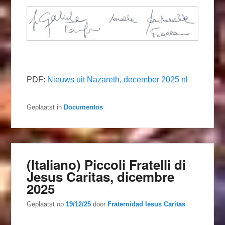
PDF:
Nieuws uit Nazareth, december 2025 nl
Geplaatst in
Documentos
(Italiano) Piccoli Fratelli di
Jesus Caritas, dicembre
2025
Geplaatst op
19/12/25
door
Fraternidad Iesus Caritas