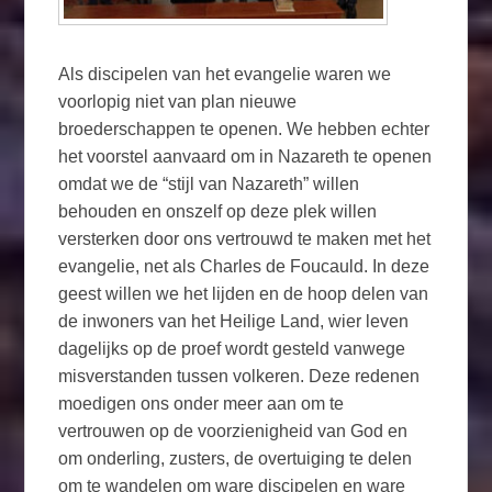
Als discipelen van het evangelie waren we
voorlopig niet van plan nieuwe
broederschappen te openen. We hebben echter
het voorstel aanvaard om in Nazareth te openen
omdat we de “stijl van Nazareth” willen
behouden en onszelf op deze plek willen
versterken door ons vertrouwd te maken met het
evangelie, net als Charles de Foucauld. In deze
geest willen we het lijden en de hoop delen van
de inwoners van het Heilige Land, wier leven
dagelijks op de proef wordt gesteld vanwege
misverstanden tussen volkeren. Deze redenen
moedigen ons onder meer aan om te
vertrouwen op de voorzienigheid van God en
om onderling, zusters, de overtuiging te delen
om te wandelen om ware discipelen en ware