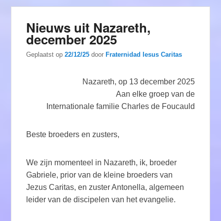
Nieuws uit Nazareth,
december 2025
Geplaatst op
22/12/25
door
Fraternidad Iesus Caritas
Nazareth, op 13 december 2025
Aan elke groep van de
Internationale familie Charles de Foucauld
Beste broeders en zusters,
We zijn momenteel in Nazareth, ik, broeder
Gabriele, prior van de kleine broeders van
Jezus Caritas, en zuster Antonella, algemeen
leider van de discipelen van het evangelie.