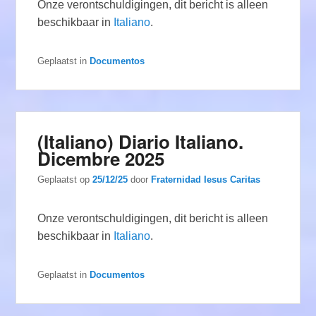
Onze verontschuldigingen, dit bericht is alleen
beschikbaar in
Italiano
.
Geplaatst in
Documentos
(Italiano) Diario Italiano.
Dicembre 2025
Geplaatst op
25/12/25
door
Fraternidad Iesus Caritas
Onze verontschuldigingen, dit bericht is alleen
beschikbaar in
Italiano
.
Geplaatst in
Documentos