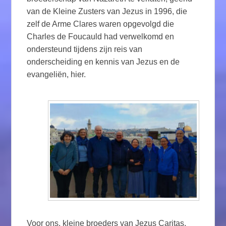
van de Kleine Zusters van Jezus in 1996, die
zelf de Arme Clares waren opgevolgd die
Charles de Foucauld had verwelkomd en
ondersteund tijdens zijn reis van
onderscheiding en kennis van Jezus en de
evangeliën, hier.
Voor ons, kleine broeders van Jezus Caritas,