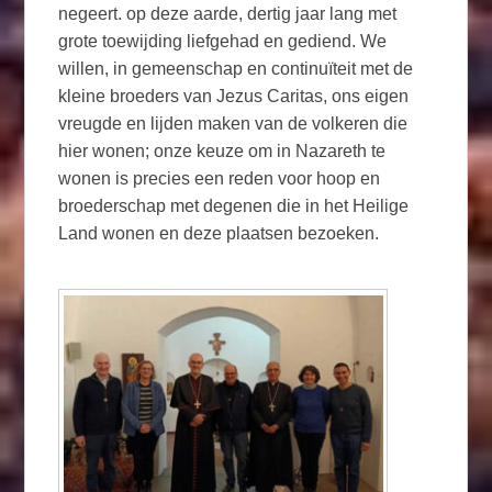
negeert. op deze aarde, dertig jaar lang met
grote toewijding liefgehad en gediend. We
willen, in gemeenschap en continuïteit met de
kleine broeders van Jezus Caritas, ons eigen
vreugde en lijden maken van de volkeren die
hier wonen; onze keuze om in Nazareth te
wonen is precies een reden voor hoop en
broederschap met degenen die in het Heilige
Land wonen en deze plaatsen bezoeken.