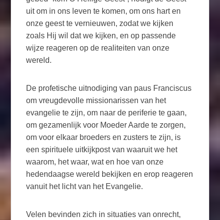
uit om in ons leven te komen, om ons hart en
onze geest te vernieuwen, zodat we kijken
zoals Hij wil dat we kijken, en op passende
wijze reageren op de realiteiten van onze
wereld.
De profetische uitnodiging van paus Franciscus
om vreugdevolle missionarissen van het
evangelie te zijn, om naar de periferie te gaan,
om gezamenlijk voor Moeder Aarde te zorgen,
om voor elkaar broeders en zusters te zijn, is
een spirituele uitkijkpost van waaruit we het
waarom, het waar, wat en hoe van onze
hedendaagse wereld bekijken en erop reageren
vanuit het licht van het Evangelie.
Velen bevinden zich in situaties van onrecht,