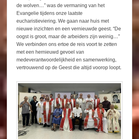
de wolven…” was de vermaning van het
Evangelie tijdens onze laatste
eucharistieviering. We gaan naar huis met
nieuwe inzichten en een vernieuwde geest. “De
oogst is groot, maar de arbeiders zijn weinig…”
We verbinden ons ertoe de reis voort te zetten
met een hernieuwd gevoel van
medeverantwoordelijkheid en samenwerking,
vertrouwend op de Geest die altijd voorop loopt.