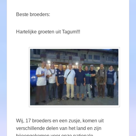
Beste broeders:
Hartelijke groeten uit Tagum!!!
Wij, 17 broeders en een zusje, komen uit
verschillende delen van het land en zijn
bijeengekomen voor onze nationale