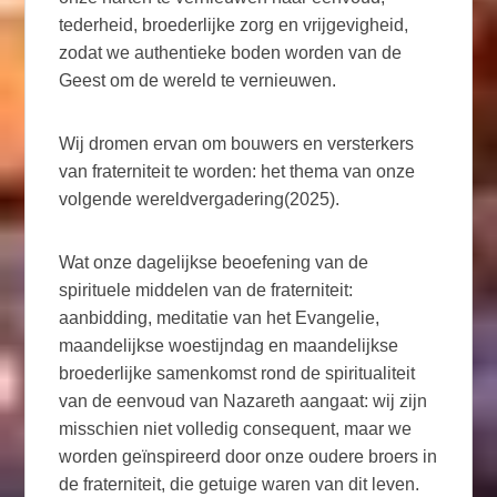
tederheid, broederlijke zorg en vrijgevigheid,
zodat we authentieke boden worden van de
Geest om de wereld te vernieuwen.
Wij dromen ervan om bouwers en versterkers
van fraterniteit te worden: het thema van onze
volgende wereldvergadering(2025).
Wat onze dagelijkse beoefening van de
spirituele middelen van de fraterniteit:
aanbidding, meditatie van het Evangelie,
maandelijkse woestijndag en maandelijkse
broederlijke samenkomst rond de spiritualiteit
van de eenvoud van Nazareth aangaat: wij zijn
misschien niet volledig consequent, maar we
worden geïnspireerd door onze oudere broers in
de fraterniteit, die getuige waren van dit leven.