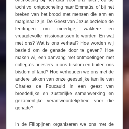
tocht vol ontgoocheling naar Emmaüs, of bij het
breken van het brood met mensen die arm en
marginaal zijn. De Geest van Jezus bezielde de
leerlingen om moedige, wakkere en
vreugdevolle missionarissen te worden. En wat
met ons? Wat is ons verhaal? Hoe worden wij
bezield om de genade door te geven? Hoe
maken wij een aanvang met ontmoetingen met
collega’s priesters in ons bisdom en buiten ons
bisdom of land? Hoe verhouden we ons met de
andere takken van onze geestelijke familie van
Charles de Foucauld in een geest van
broederlijke en zusterlijke samenwerking en
gezamenlijke verantwoordelijkheid voor die
genade?
In de Filippijnen organiseren we ons met de