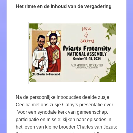
Het ritme en de inhoud van de vergadering
Na de persoonlijke introducties deelde zusje
Cecilia met ons zusje Cathy’s presentatie over
“Voor een synodale kerk van gemeenschap,
participatie en missie: kijken naar episodes in
het leven van kleine broeder Charles van Jezus: