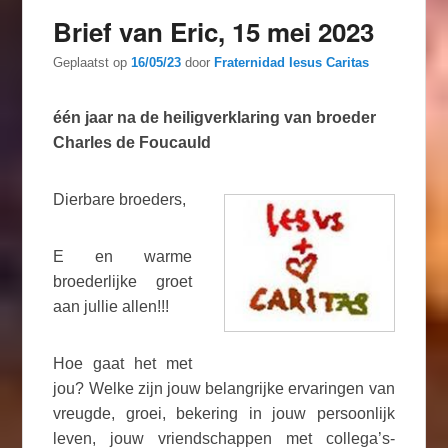
Brief van Eric, 15 mei 2023
Geplaatst op
16/05/23
door
Fraternidad Iesus Caritas
één jaar na de heiligverklaring van broeder
Charles de Foucauld
Dierbare broeders,
E en warme
broederlijke groet
aan jullie allen!!!
Hoe gaat het met
jou? Welke zijn jouw belangrijke ervaringen van
vreugde, groei, bekering in jouw persoonlijk
leven, jouw vriendschappen met collega’s-