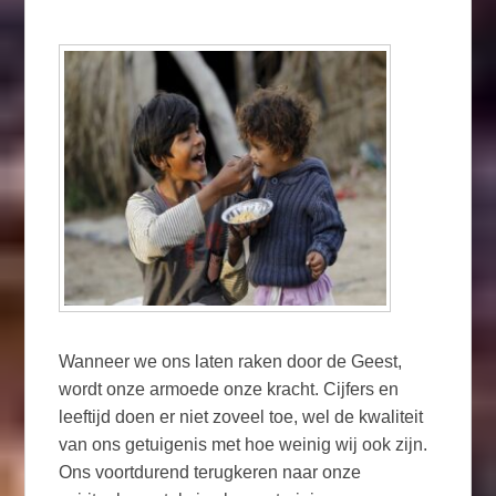
Wanneer we ons laten raken door de Geest,
wordt onze armoede onze kracht. Cijfers en
leeftijd doen er niet zoveel toe, wel de kwaliteit
van ons getuigenis met hoe weinig wij ook zijn.
Ons voortdurend terugkeren naar onze