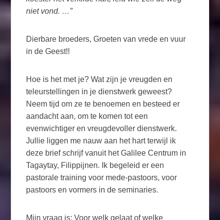
niet vond. …”
Dierbare broeders, Groeten van vrede en vuur
in de Geest!!
Hoe is het met je? Wat zijn je vreugden en
teleurstellingen in je dienstwerk geweest?
Neem tijd om ze te benoemen en besteed er
aandacht aan, om te komen tot een
evenwichtiger en vreugdevoller dienstwerk.
Jullie liggen me nauw aan het hart terwijl ik
deze brief schrijf vanuit het Galilee Centrum in
Tagaytay, Filippijnen. Ik begeleid er een
pastorale training voor mede-pastoors, voor
pastoors en vormers in de seminaries.
Mijn vraag is: Voor welk gelaat of welke