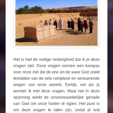
Het is met de nodige nederigheid dat ik je deze
vragen stel. Deze vragen vormen een kompas
voor onze ziel die de ene en de ware God zoekt
temidden van de vele complexe en verwarrende
wegen van onze wereld. Eerlijk, net als jij
worstel ik met deze vragen. Maar net in deze
spanning werkt de onvoorwaardelijke genade
van God om onze harten te rijpen. Het punt is
om deze vragen te laten zijn, zodat al wat