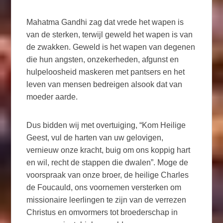
Mahatma Gandhi zag dat vrede het wapen is
van de sterken, terwijl geweld het wapen is van
de zwakken. Geweld is het wapen van degenen
die hun angsten, onzekerheden, afgunst en
hulpeloosheid maskeren met pantsers en het
leven van mensen bedreigen alsook dat van
moeder aarde.
Dus bidden wij met overtuiging, “Kom Heilige
Geest, vul de harten van uw gelovigen,
vernieuw onze kracht, buig om ons koppig hart
en wil, recht de stappen die dwalen”. Moge de
voorspraak van onze broer, de heilige Charles
de Foucauld, ons voornemen versterken om
missionaire leerlingen te zijn van de verrezen
Christus en omvormers tot broederschap in