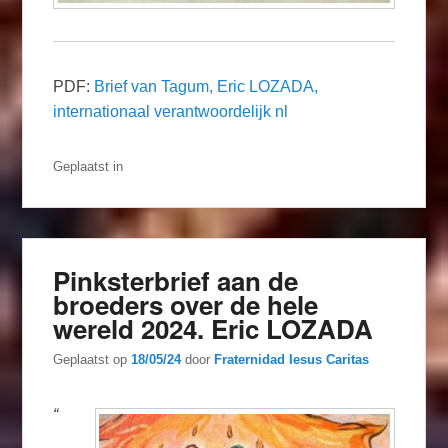
PDF:
Brief van Tagum, Eric LOZADA,
internationaal verantwoordelijk nl
Geplaatst in
Pinksterbrief aan de
broeders over de hele
wereld 2024. Eric LOZADA
Geplaatst op
18/05/24
door
Fraternidad Iesus Caritas
“