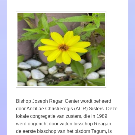
Bishop Joseph Regan Center wordt beheerd
door Ancillae Christi Regis (ACR) Sisters. Deze
lokale congregatie van zusters, die in 1989
werd opgericht door wijlen bisschop Reagan,
de eerste bisschop van het bisdom Tagum, is