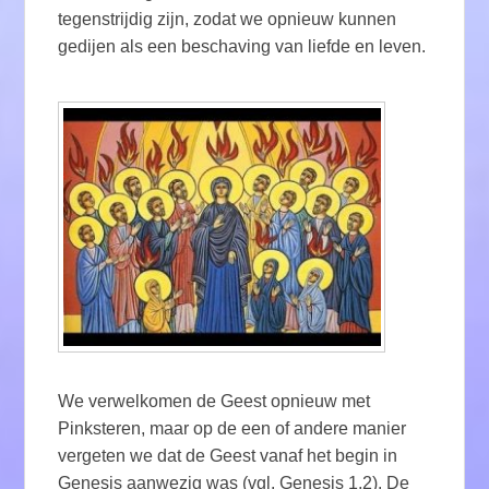
tegenstrijdig zijn, zodat we opnieuw kunnen
gedijen als een beschaving van liefde en leven.
We verwelkomen de Geest opnieuw met
Pinksteren, maar op de een of andere manier
vergeten we dat de Geest vanaf het begin in
Genesis aanwezig was (vgl. Genesis 1,2). De