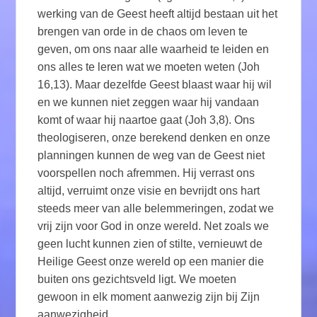
werking van de Geest heeft altijd bestaan uit het
brengen van orde in de chaos om leven te
geven, om ons naar alle waarheid te leiden en
ons alles te leren wat we moeten weten (Joh
16,13). Maar dezelfde Geest blaast waar hij wil
en we kunnen niet zeggen waar hij vandaan
komt of waar hij naartoe gaat (Joh 3,8). Ons
theologiseren, onze berekend denken en onze
planningen kunnen de weg van de Geest niet
voorspellen noch afremmen. Hij verrast ons
altijd, verruimt onze visie en bevrijdt ons hart
steeds meer van alle belemmeringen, zodat we
vrij zijn voor God in onze wereld. Net zoals we
geen lucht kunnen zien of stilte, vernieuwt de
Heilige Geest onze wereld op een manier die
buiten ons gezichtsveld ligt. We moeten
gewoon in elk moment aanwezig zijn bij Zijn
aanwezigheid.