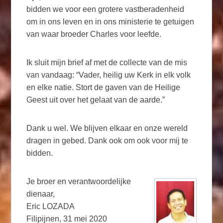
bidden we voor een grotere vastberadenheid
om in ons leven en in ons ministerie te getuigen
van waar broeder Charles voor leefde.
Ik sluit mijn brief af met de collecte van de mis
van vandaag: “Vader, heilig uw Kerk in elk volk
en elke natie. Stort de gaven van de Heilige
Geest uit over het gelaat van de aarde.”
Dank u wel. We blijven elkaar en onze wereld
dragen in gebed. Dank ook om ook voor mij te
bidden.
Je broer en verantwoordelijke
dienaar,
Eric LOZADA
Filipijnen, 31 mei 2020