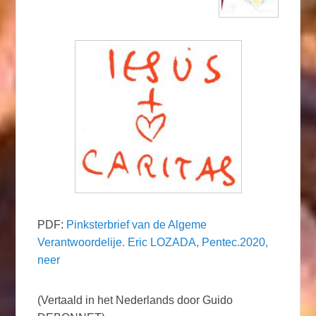
PDF:
Pinksterbrief van de Algeme
Verantwoordelije. Eric LOZADA, Pentec.2020,
neer
(Vertaald in het Nederlands door Guido