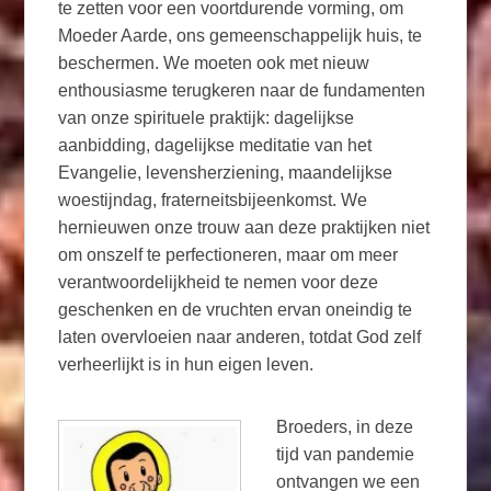
te zetten voor een voortdurende vorming, om
Moeder Aarde, ons gemeenschappelijk huis, te
beschermen. We moeten ook met nieuw
enthousiasme terugkeren naar de fundamenten
van onze spirituele praktijk: dagelijkse
aanbidding, dagelijkse meditatie van het
Evangelie, levensherziening, maandelijkse
woestijndag, fraterneitsbijeenkomst. We
hernieuwen onze trouw aan deze praktijken niet
om onszelf te perfectioneren, maar om meer
verantwoordelijkheid te nemen voor deze
geschenken en de vruchten ervan oneindig te
laten overvloeien naar anderen, totdat God zelf
verheerlijkt is in hun eigen leven.
Broeders, in deze
tijd van pandemie
ontvangen we een