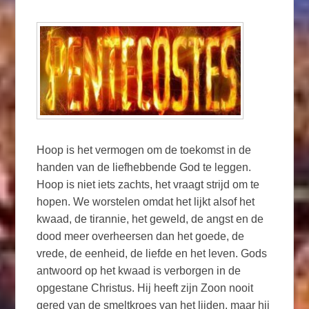
Hoop is het vermogen om de toekomst in de
handen van de liefhebbende God te leggen.
Hoop is niet iets zachts, het vraagt strijd om te
hopen. We worstelen omdat het lijkt alsof het
kwaad, de tirannie, het geweld, de angst en de
dood meer overheersen dan het goede, de
vrede, de eenheid, de liefde en het leven. Gods
antwoord op het kwaad is verborgen in de
opgestane Christus. Hij heeft zijn Zoon nooit
gered van de smeltkroes van het lijden, maar hij