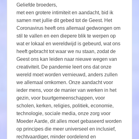
Geliefde broeders,
met een grotere intimiteit en aandacht, bid ik
samen met jullie dit gebed tot de Geest. Het
Coronavirus heeft ons allemaal gedwongen om
stil te vallen en een diepere blik te werpen op
wat er lokaal en wereldwijd is gebeurd, wat ons
heeft gebracht tot waar we nu staan, zodat de
Geest ons kan leiden naar nieuwe wegen van
creativiteit. De pandemie leert ons dat onze
wereld moet worden vernieuwd, anders zullen
we allemaal omkomen. Onze aandacht voor
ieder mens, voor de manier van werken in het
gezin, voor buurtgemeenschappen, voor
scholen, kerken, religies, politiek, economie,
technologie, sociale media, onze zorg voor
Moeder Aarde, dit alles moet gebaseerd worden
op principes die meer universeel en inclusief,
rechtvaardiger, minder oordelend en