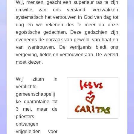
Wij, mensen, geacht een superieur ras te zijn
omwille van ons verstand, verzwakken
systematisch het vertrouwen in God van dag tot
dag en we rekenen des te meer op onze
egoïstische gedachten. Deze gedachten zijn
eveneens de oorzaak van geweld, van haat en
van wantrouwen. De verrijzenis biedt ons
vergeving, liefde en vertrouwen aan. De wereld
moet kiezen.
Wij zitten in
verplichte
gemeenschappelij
ke quarantaine tot
3 mei, maar de
priesters
ontvangen
vrijgeleiden voor