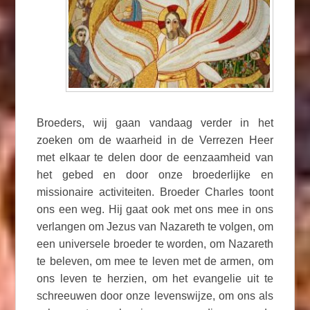
Broeders, wij gaan vandaag verder in het
zoeken om de waarheid in de Verrezen Heer
met elkaar te delen door de eenzaamheid van
het gebed en door onze broederlijke en
missionaire activiteiten. Broeder Charles toont
ons een weg. Hij gaat ook met ons mee in ons
verlangen om Jezus van Nazareth te volgen, om
een universele broeder te worden, om Nazareth
te beleven, om mee te leven met de armen, om
ons leven te herzien, om het evangelie uit te
schreeuwen door onze levenswijze, om ons als