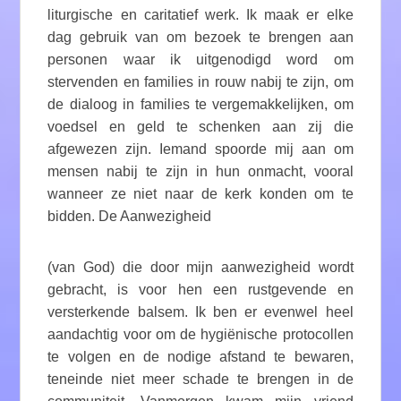
liturgische en caritatief werk. Ik maak er elke
dag gebruik van om bezoek te brengen aan
personen waar ik uitgenodigd word om
stervenden en families in rouw nabij te zijn, om
de dialoog in families te vergemakkelijken, om
voedsel en geld te schenken aan zij die
afgewezen zijn. Iemand spoorde mij aan om
mensen nabij te zijn in hun onmacht, vooral
wanneer ze niet naar de kerk konden om te
bidden. De Aanwezigheid
(van God) die door mijn aanwezigheid wordt
gebracht, is voor hen een rustgevende en
versterkende balsem. Ik ben er evenwel heel
aandachtig voor om de hygiënische protocollen
te volgen en de nodige afstand te bewaren,
teneinde niet meer schade te brengen in de