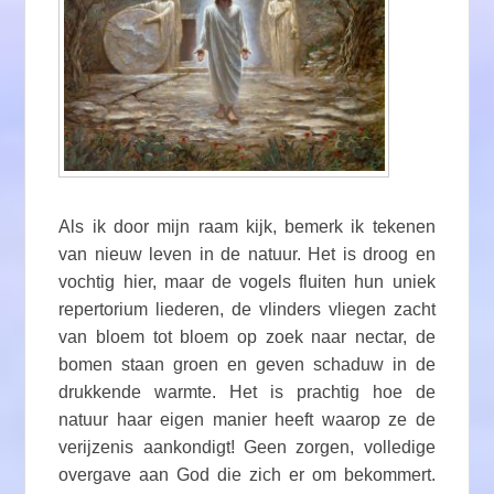
Als ik door mijn raam kijk, bemerk ik tekenen
van nieuw leven in de natuur. Het is droog en
vochtig hier, maar de vogels fluiten hun uniek
repertorium liederen, de vlinders vliegen zacht
van bloem tot bloem op zoek naar nectar, de
bomen staan groen en geven schaduw in de
drukkende warmte. Het is prachtig hoe de
natuur haar eigen manier heeft waarop ze de
verijzenis aankondigt! Geen zorgen, volledige
overgave aan God die zich er om bekommert.