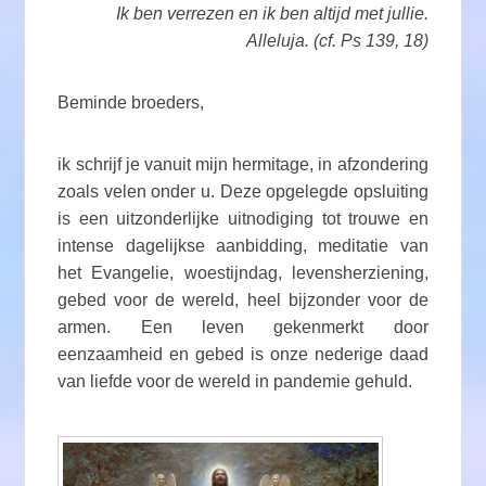
Ik ben verrezen en ik ben altijd met jullie.
Alleluja. (cf. Ps 139, 18)
Beminde broeders,
ik schrijf je vanuit mijn hermitage, in afzondering
zoals velen onder u. Deze opgelegde opsluiting
is een uitzonderlijke uitnodiging tot trouwe en
intense dagelijkse aanbidding, meditatie van
het Evangelie, woestijndag, levensherziening,
gebed voor de wereld, heel bijzonder voor de
armen. Een leven gekenmerkt door
eenzaamheid en gebed is onze nederige daad
van liefde voor de wereld in pandemie gehuld.