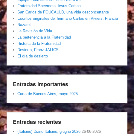
Fraternidad Sacerdotal Iesus Caritas
San Carlos de FOUCAULD, una vida desconcertante
Escritos originales del hermano Carlos en Viviers, Francia
Nazaret
La Revisión de Vida
La pertenencia a la Fraternidad
Historia de la Fraternidad
Desierto, Franz JALICS
El día de desierto
Entradas importantes
Carta de Buenos Aires, mayo 2025
Entradas recientes
(Italiano) Diario Italiano, giugno 2026
26-06-2026