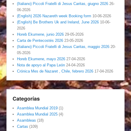
(Italiano) Piccoli Fratelli di Jesus Caritas, giugno 2026
26-
06-2026
(English) 2026 Nazareth week Booking form
10-06-2026
(English) Be Brothers Uk and Ireland, June 2026
10-06-
2026
Horeb Ekumene, junio 2026
29-05-2026
Carta de Pentecostés 2026
23-05-2026
(Italiano) Piccoli Fratelli di Jesus Caritas, maggio 2026
20-
05-2026
Horeb Ekumene, mayo 2026
27-04-2026
Nota de apoyo al Papa León
24-04-2026
Crónica Mes de Nazaret , Chile, febrero 2026
17-04-2026
Categorías
Asamblea Mundial 2019
(1)
Asamblea Mundial 2025
(4)
Asambleas
(18)
Cartas
(109)