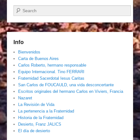
Buscar
Info
Bienvenidos
Carta de Buenos Aires
Carlos Roberto, hermano responsable
Equipo Internacional. Tino FERRARI
Fraternidad Sacerdotal Iesus Caritas
San Carlos de FOUCAULD, una vida desconcertante
Escritos originales del hermano Carlos en Viviers, Francia
Nazaret
La Revisión de Vida
La pertenencia a la Fraternidad
Historia de la Fraternidad
Desierto, Franz JALICS
El día de desierto