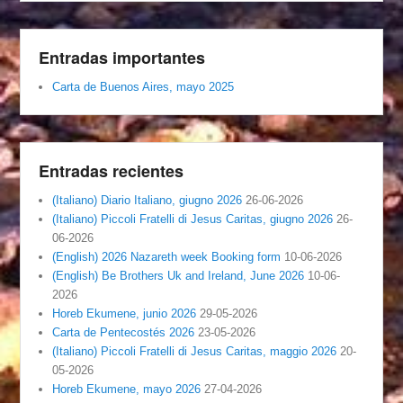
Entradas importantes
Carta de Buenos Aires, mayo 2025
Entradas recientes
(Italiano) Diario Italiano, giugno 2026
26-06-2026
(Italiano) Piccoli Fratelli di Jesus Caritas, giugno 2026
26-
06-2026
(English) 2026 Nazareth week Booking form
10-06-2026
(English) Be Brothers Uk and Ireland, June 2026
10-06-
2026
Horeb Ekumene, junio 2026
29-05-2026
Carta de Pentecostés 2026
23-05-2026
(Italiano) Piccoli Fratelli di Jesus Caritas, maggio 2026
20-
05-2026
Horeb Ekumene, mayo 2026
27-04-2026