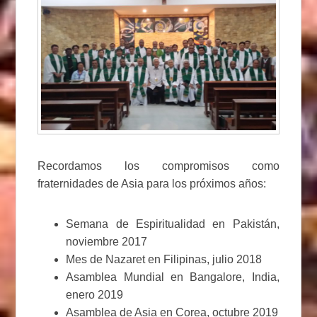
Recordamos los compromisos como
fraternidades de Asia para los próximos años:
Semana de Espiritualidad en Pakistán,
noviembre 2017
Mes de Nazaret en Filipinas, julio 2018
Asamblea Mundial en Bangalore, India,
enero 2019
Asamblea de Asia en Corea, octubre 2019