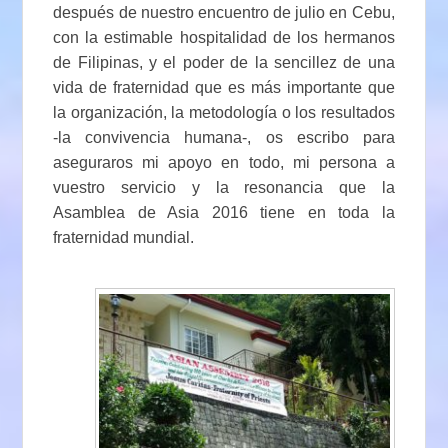
después de nuestro encuentro de julio en Cebu,
con la estimable hospitalidad de los hermanos
de Filipinas, y el poder de la sencillez de una
vida de fraternidad que es más importante que
la organización, la metodología o los resultados
-la convivencia humana-, os escribo para
aseguraros mi apoyo en todo, mi persona a
vuestro servicio y la resonancia que la
Asamblea de Asia 2016 tiene en toda la
fraternidad mundial.