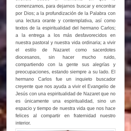
comenzamos, para dejarnos buscar y encontrar
por Dios; a la profundización de la Palabra con
una lectura orante y contemplativa, así como
textos de la espiritualidad del hermano Carlos;
a la entrega a los más desfavorecidos en
nuestra pastoral y nuestra vida ordinaria; a vivir
el estilo de Nazaret como sacerdotes
diocesanos, sin hacer mucho ruido,
compartiendo con la gente sus alegrías y
preocupaciones, estando siempre a su lado. El
hermano Carlos fue un inquieto buscador
creyente que nos ayuda a vivir el Evangelio de
Jesús con una espiritualidad de Nazaret que no
es únicamente una espiritualidad, sino un
espacio y tiempo de nuestra vida que nos hace
felices al compartir en fraternidad nuestro
interior.