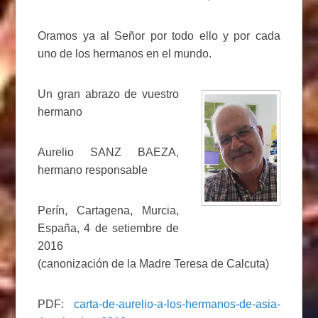
Oramos ya al Señor por todo ello y por cada
uno de los hermanos en el mundo.
Un gran abrazo de vuestro
hermano
Aurelio SANZ BAEZA,
hermano responsable
Perín, Cartagena, Murcia,
España, 4 de setiembre de
2016
(canonización de la Madre Teresa de Calcuta)
PDF:
carta-de-aurelio-a-los-hermanos-de-asia-