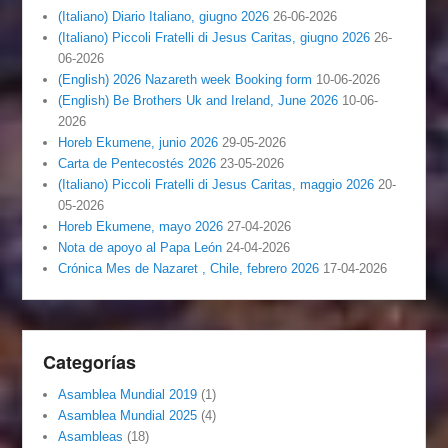
(Italiano) Diario Italiano, giugno 2026
26-06-2026
(Italiano) Piccoli Fratelli di Jesus Caritas, giugno 2026
26-
06-2026
(English) 2026 Nazareth week Booking form
10-06-2026
(English) Be Brothers Uk and Ireland, June 2026
10-06-
2026
Horeb Ekumene, junio 2026
29-05-2026
Carta de Pentecostés 2026
23-05-2026
(Italiano) Piccoli Fratelli di Jesus Caritas, maggio 2026
20-
05-2026
Horeb Ekumene, mayo 2026
27-04-2026
Nota de apoyo al Papa León
24-04-2026
Crónica Mes de Nazaret , Chile, febrero 2026
17-04-2026
Categorías
Asamblea Mundial 2019
(1)
Asamblea Mundial 2025
(4)
Asambleas
(18)