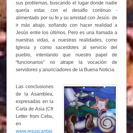
sus problemas, buscando el lugar donde nadie
quería estar, con el desafío continuo -
alimentado por su fe y su amistad con Jesús- de
ir más abajo, soñando con hacer realidad a
Jesús entre los últimos. Pero es una llamada a
nuestras vidas, a nuestras realidades, como
Iglesia y como sacerdotes al servicio del
pueblo, intentando que nuestro papel de
“funcionarios” no atrape la vocación de
servidores y anunciadores de la Buena Noticia.
Las conclusiones
de la Asamblea,
expresadas en la
Carta de Asia (Cfr
Letter from Cebu,
en
www.iesuscaritas