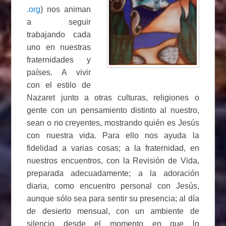
.org
) nos animan
a seguir
trabajando cada
uno en nuestras
fraternidades y
países. A vivir
con el estilo de
Nazaret junto a otras culturas, religiones o
gente con un pensamiento distinto al nuestro,
sean o no creyentes, mostrando quién es Jesús
con nuestra vida. Para ello nos ayuda la
fidelidad a varias cosas; a la fraternidad, en
nuestros encuentros, con la Revisión de Vida,
preparada adecuadamente; a la adoración
diaria, como encuentro personal con Jesús,
aunque sólo sea para sentir su presencia; al día
de desierto mensual, con un ambiente de
silencio desde el momento en que lo