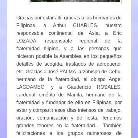
Gracias por estar allí, gracias a los hermanos de
Filipinas, a Arthur CHARLES, nuestro
responsable continental de Asia, a Eric
LOZADA, responsable regional de la
fraternidad filipina, y a las personas que
hicieron posible la Asamblea en los pequeños
detalles de acogida, traslados de aeropuerto,
etc. Gracias a José PALMA, arzobispo de Cebu,
hermano de la fraternidad, el obispo Angel
LAGDAMEO, y a Gaudencio ROSALES,
cardenal emérito de Manila, hermano de la
fraternidad y fundador de ella en Filipinas, por
estar y compartir esos días intensos de trabajo,
oración, comunicación y de fiesta. Tenemos
grandes tenores en la fraternidad… También
felicitaciones a los grupos numerosos de