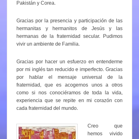
Pakistán y Corea.
Gracias por la presencia y participación de las
hermanitas y hermanitos de Jesús y las
hermanas de la fraternidad secular. Pudimos
vivir un ambiente de Familia.
Gracias por hacer un esfuerzo en entenderme
por mi inglés tan reducido e imperfecto. Gracias
por hablar el mensaje universal de la
fraternidad, que es acogernos unos a otros
como si nos conociéramos de toda la vida,
experiencia que se repite en mi corazón con
cada fraternidad del mundo.
Creo que
hemos vivido