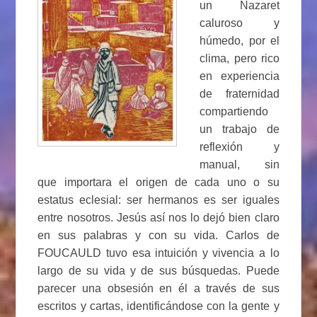
un Nazaret
caluroso y
húmedo, por el
clima, pero rico
en experiencia
de fraternidad
compartiendo
un trabajo de
reflexión y
manual, sin
que importara el origen de cada uno o su
estatus eclesial: ser hermanos es ser iguales
entre nosotros. Jesús así nos lo dejó bien claro
en sus palabras y con su vida. Carlos de
FOUCAULD tuvo esa intuición y vivencia a lo
largo de su vida y de sus búsquedas. Puede
parecer una obsesión en él a través de sus
escritos y cartas, identificándose con la gente y