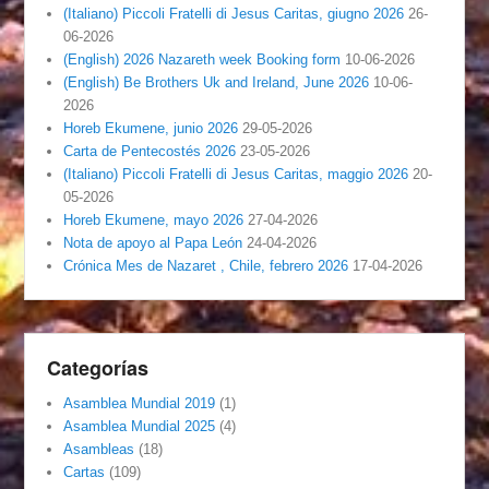
(Italiano) Piccoli Fratelli di Jesus Caritas, giugno 2026
26-
06-2026
(English) 2026 Nazareth week Booking form
10-06-2026
(English) Be Brothers Uk and Ireland, June 2026
10-06-
2026
Horeb Ekumene, junio 2026
29-05-2026
Carta de Pentecostés 2026
23-05-2026
(Italiano) Piccoli Fratelli di Jesus Caritas, maggio 2026
20-
05-2026
Horeb Ekumene, mayo 2026
27-04-2026
Nota de apoyo al Papa León
24-04-2026
Crónica Mes de Nazaret , Chile, febrero 2026
17-04-2026
Categorías
Asamblea Mundial 2019
(1)
Asamblea Mundial 2025
(4)
Asambleas
(18)
Cartas
(109)