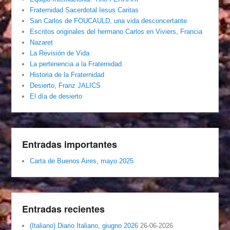
Fraternidad Sacerdotal Iesus Caritas
San Carlos de FOUCAULD, una vida desconcertante
Escritos originales del hermano Carlos en Viviers, Francia
Nazaret
La Revisión de Vida
La pertenencia a la Fraternidad
Historia de la Fraternidad
Desierto, Franz JALICS
El día de desierto
Entradas importantes
Carta de Buenos Aires, mayo 2025
Entradas recientes
(Italiano) Diario Italiano, giugno 2026
26-06-2026