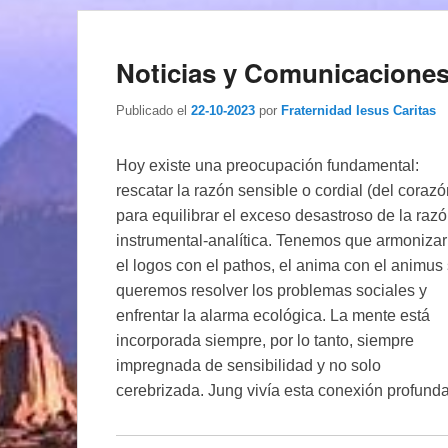
Noticias y Comunicaciones
Publicado el
22-10-2023
por
Fraternidad Iesus Caritas
Hoy existe una preocupación fundamental:
rescatar la razón sensible o cordial (del corazó
para equilibrar el exceso desastroso de la raz
instrumental-analítica. Tenemos que armonizar
el logos con el pathos, el anima con el animus 
queremos resolver los problemas sociales y
enfrentar la alarma ecológica. La mente está
incorporada siempre, por lo tanto, siempre
impregnada de sensibilidad y no solo
cerebrizada. Jung vivía esta conexión profunda