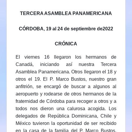
TERCERA ASAMBLEA PANAMERICANA
CÓRDOBA, 19 al 24 de septiembre de2022
CRÓNICA
El viernes 16 llegaron los hermanos de
Canadá, iniciando así nuestra Tercera
Asamblea Panamericana. Otros llegaron el 18 y
otros el 19. El P. Marco Bustos, nuestro gran
anfitrión, se encargó de buscar a algunos al
aeropuerto y rodearse de otros hermanos de la
fraternidad de Córdoba para recoger a otros y a
todos nos dieron una calurosa acogida. Los
delegados de República Dominicana, Chile y
México tuvieron la oportunidad de ser recibido
en la casa de la familia del P. Marco Bustos,