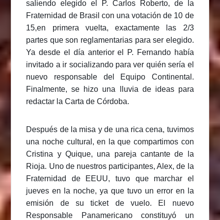
saliendo elegido el P. Carlos Roberto, de la
Fraternidad de Brasil con una votación de 10 de
15,en primera vuelta, exactamente las 2/3
partes que son reglamentarias para ser elegido.
Ya desde el día anterior el P. Fernando había
invitado a ir socializando para ver quién sería el
nuevo responsable del Equipo Continental.
Finalmente, se hizo una lluvia de ideas para
redactar la Carta de Córdoba.
Después de la misa y de una rica cena, tuvimos
una noche cultural, en la que compartimos con
Cristina y Quique, una pareja cantante de la
Rioja. Uno de nuestros participantes, Alex, de la
Fraternidad de EEUU, tuvo que marchar el
jueves en la noche, ya que tuvo un error en la
emisión de su ticket de vuelo. El nuevo
Responsable Panamericano constituyó un