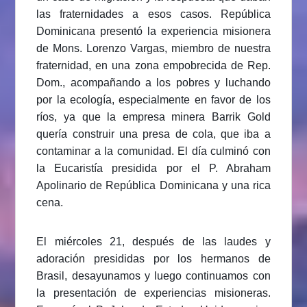
las fraternidades a esos casos. República
Dominicana presentó la experiencia misionera
de Mons. Lorenzo Vargas, miembro de nuestra
fraternidad, en una zona empobrecida de Rep.
Dom., acompañando a los pobres y luchando
por la ecología, especialmente en favor de los
ríos, ya que la empresa minera Barrik Gold
quería construir una presa de cola, que iba a
contaminar a la comunidad. El día culminó con
la Eucaristía presidida por el P. Abraham
Apolinario de República Dominicana y una rica
cena.
El miércoles 21, después de las laudes y
adoración presididas por los hermanos de
Brasil, desayunamos y luego continuamos con
la presentación de experiencias misioneras.