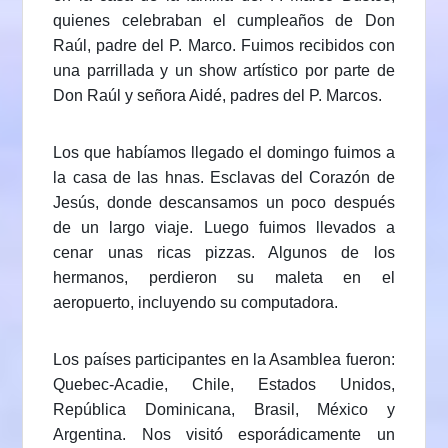
quienes celebraban el cumpleaños de Don
Raúl, padre del P. Marco. Fuimos recibidos con
una parrillada y un show artístico por parte de
Don Raúl y señora Aidé, padres del P. Marcos.
Los que habíamos llegado el domingo fuimos a
la casa de las hnas. Esclavas del Corazón de
Jesús, donde descansamos un poco después
de un largo viaje. Luego fuimos llevados a
cenar unas ricas pizzas. Algunos de los
hermanos, perdieron su maleta en el
aeropuerto, incluyendo su computadora.
Los países participantes en la Asamblea fueron:
Quebec-Acadie, Chile, Estados Unidos,
República Dominicana, Brasil, México y
Argentina. Nos visitó esporádicamente un