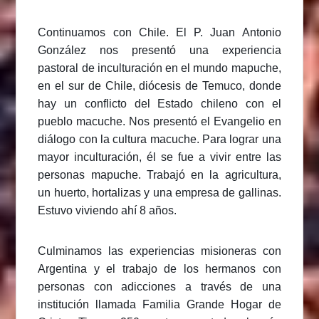
Continuamos con Chile. El P. Juan Antonio
González nos presentó una experiencia
pastoral de inculturación en el mundo mapuche,
en el sur de Chile, diócesis de Temuco, donde
hay un conflicto del Estado chileno con el
pueblo macuche. Nos presentó el Evangelio en
diálogo con la cultura macuche. Para lograr una
mayor inculturación, él se fue a vivir entre las
personas mapuche. Trabajó en la agricultura,
un huerto, hortalizas y una empresa de gallinas.
Estuvo viviendo ahí 8 años.
Culminamos las experiencias misioneras con
Argentina y el trabajo de los hermanos con
personas con adicciones a través de una
institución llamada Familia Grande Hogar de