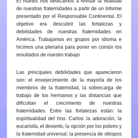
El martes nos dedicamos a revisar la realidad
de nuestras fraternidades a partir de un Informe
presentado por el Responsable Continental. El
objetivo era descubrir las fortalezas y
debilidades de nuestras fraternidades en
América. Trabajamos en grupos por idioma e
hicimos una plenaria para poner en común los
resultados de nuestro trabajo
Las principales debilidades que aparecieron
son: el envejecimiento de la mayoría de los
miembros de la fraternidad, la sobrecarga de
trabajo de los hermanos y las distancias que
dificultan el crecimiento de nuestras
fraternidades. Entre las fortalezas están: la
espiritualidad del hno. Carlos: la adoración, la
eucaristía, el desierto, la opción por los pobres y
la fraternidad universal; la presencia de obispos