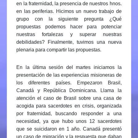
en la fraternidad, la presencia de nuestros hnos.
en las periferias. Hicimos un nuevo trabajo de
grupo con la siguiente pregunta ¿Qué
propuestas podemos hacer para potenciar
nuestras fortalezas y superar nuestras
debilidades? Finalmente, tuvimos una nueva
plenaria para compartir las propuestas.
En la última sesión del martes iniciamos la
presentación de las experiencias misioneras de
los diferentes países. Empezaron Brasil,
Canadá y República Dominicana. Llama la
atención el caso de Brasil sobre una casa de
acogida para sacerdotes en crisis, organizada
por fraternidad, buscando responder a una
necesidad, ya que hubo unos 12 sacerdotes
que se suicidaron en 1 año. Canadá presentó
un caso de migración y la respuesta que daban