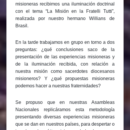
misioneras recibimos una iluminación doctrinal
con el tema “La Misión en la Fratelli Tutti”,
realizada por nuestro hermano Willians de
Brasil.
En la tarde trabajamos en grupo en torno a dos
preguntas: ¿qué conclusiones saco de la
presentación de las experiencias misioneras y
de la iluminación recibida, con relación a
nuestra misión como sacerdotes diocesanos
misioneros? Y ¿qué propuestas misioneras
podemos hacer a nuestras fraternidades?
Se propuso que en nuestras Asambleas
Nacionales replicáramos esta metodología
presentando diversas experiencias misioneras
que se dan en nuestros países, para despertar o