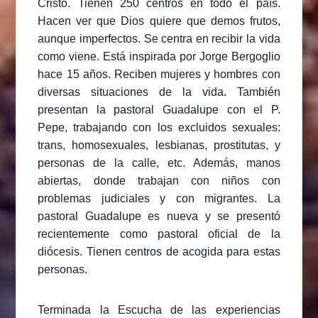
Cristo. Tienen 250 centros en todo el país.
Hacen ver que Dios quiere que demos frutos,
aunque imperfectos. Se centra en recibir la vida
como viene. Está inspirada por Jorge Bergoglio
hace 15 años. Reciben mujeres y hombres con
diversas situaciones de la vida. También
presentan la pastoral Guadalupe con el P.
Pepe, trabajando con los excluidos sexuales:
trans, homosexuales, lesbianas, prostitutas, y
personas de la calle, etc. Además, manos
abiertas, donde trabajan con niños con
problemas judiciales y con migrantes. La
pastoral Guadalupe es nueva y se presentó
recientemente como pastoral oficial de la
diócesis. Tienen centros de acogida para estas
personas.
Terminada la Escucha de las experiencias