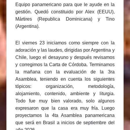
Equipo panamericano para que le ayude en la
gestión. Quedó constituido por Alex (EEUU),
Mártires (Republica Dominicana) y Tino
(Argentina).
El viernes 23 iniciamos como siempre con la
adoración y las laudes, dirigidas por Argentina y
Chile, luego el desayuno y después revisamos
y corregimos la Carta de Córdoba. Terminamos
la mañana con la evaluación de la 3ra
Asamblea, teniendo en cuenta los siguientes
tópicos: organización, metodología,
alojamiento, contenido, ambiente y liturgia.
Todo fue muy bien valorado, solo algunos
expresaron que la casa era muy fría. Luego
proyectamos la 4ta Asamblea panamericana
que será en Brasil a inicios de septiembre del
año 2026.