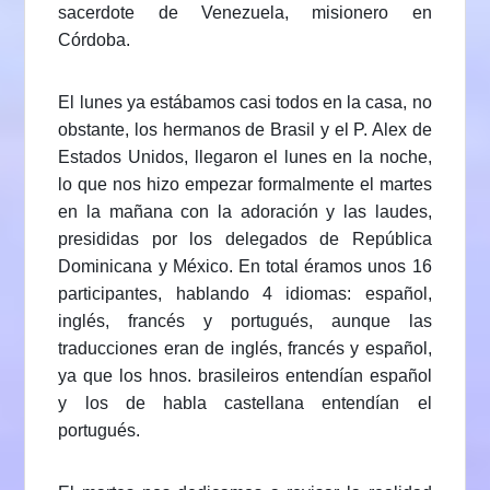
sacerdote de Venezuela, misionero en
Córdoba.
El lunes ya estábamos casi todos en la casa, no
obstante, los hermanos de Brasil y el P. Alex de
Estados Unidos, llegaron el lunes en la noche,
lo que nos hizo empezar formalmente el martes
en la mañana con la adoración y las laudes,
presididas por los delegados de República
Dominicana y México. En total éramos unos 16
participantes, hablando 4 idiomas: español,
inglés, francés y portugués, aunque las
traducciones eran de inglés, francés y español,
ya que los hnos. brasileiros entendían español
y los de habla castellana entendían el
portugués.