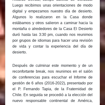
Luego recibimos unas orientaciones de modo
digital y empezamos nuestro día de desierto.
Algunos lo realizaron en la Casa donde
estábamos y otros salieron a caminar hacia la
montaña o alrededores de la Casa El Desierto
duró hasta las 3:30 pm, cuando nos reunimos
por grupos de idiomas para hacer una revisión
de vida y contar la experiencia del día de
desierto.
Después de culminar este momento y de un
reconfortante break, nos reunimos en el salón
de conferencias para escuchar el Informe de
gestión de 6 años (2016-2022), presentado por
el P. Fernando Tapia, de la Fraternidad de
Chile. En seguida se procedió a la elección del
nuevo responsable continental de América,