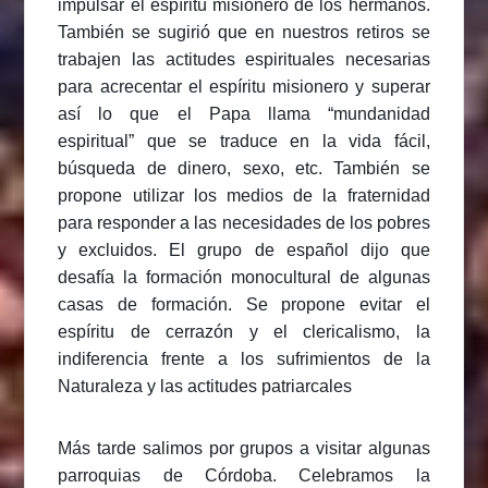
impulsar el espíritu misionero de los hermanos.
También se sugirió que en nuestros retiros se
trabajen las actitudes espirituales necesarias
para acrecentar el espíritu misionero y superar
así lo que el Papa llama “mundanidad
espiritual” que se traduce en la vida fácil,
búsqueda de dinero, sexo, etc. También se
propone utilizar los medios de la fraternidad
para responder a las necesidades de los pobres
y excluidos. El grupo de español dijo que
desafía la formación monocultural de algunas
casas de formación. Se propone evitar el
espíritu de cerrazón y el clericalismo, la
indiferencia frente a los sufrimientos de la
Naturaleza y las actitudes patriarcales
Más tarde salimos por grupos a visitar algunas
parroquias de Córdoba. Celebramos la