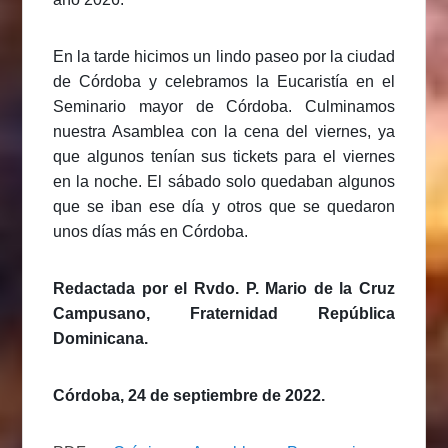
En la tarde hicimos un lindo paseo por la ciudad
de Córdoba y celebramos la Eucaristía en el
Seminario mayor de Córdoba. Culminamos
nuestra Asamblea con la cena del viernes, ya
que algunos tenían sus tickets para el viernes
en la noche. El sábado solo quedaban algunos
que se iban ese día y otros que se quedaron
unos días más en Córdoba.
Redactada por el Rvdo. P. Mario de la Cruz
Campusano, Fraternidad República
Dominicana.
Córdoba, 24 de septiembre de 2022.