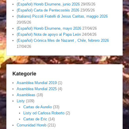
(Español) Horeb Ekumene, junio 2026
29/05/26
(Español) Carta de Pentecostés 2026
23/05/26
(Italiano) Piccoli Fratelli di Jesus Caritas, maggio 2026
20/05/26
(Español) Horeb Ekumene, mayo 2026
27/04/26
(Español) Nota de apoyo al Papa León
24/04/26
(Español) Crónica Mes de Nazaret , Chile, febrero 2026
17/04/26
Kategorie
Asamblea Mundial 2019
(1)
Asamblea Mundial 2025
(4)
Asambleas
(18)
Listy
(109)
Cartas de Aurelio
(33)
Listy od Carlosa Roberto
(2)
Cartas de Eric
(14)
Comunidad Horeb
(211)