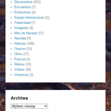
Documentos
(421)
Encuentros
(7)
Entrevistas
(4)
Equipo internacional
(11)
Fraternidad
(7)
Imágenes
(4)
Mes de Nazaret
(17)
Navidad
(3)
Noticias
(108)
Oracion
(15)
Otros
(27)
Pascua
(1)
Retiros
(23)
Vídeos
(36)
Vivencias
(2)
Archiwa
Archiwa