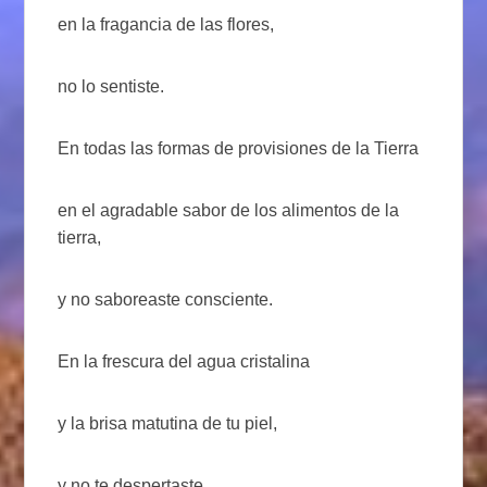
en la fragancia de las flores,
no lo sentiste.
En todas las formas de provisiones de la Tierra
en el agradable sabor de los alimentos de la
tierra,
y no saboreaste consciente.
En la frescura del agua cristalina
y la brisa matutina de tu piel,
y no te despertaste.