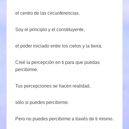
el centro de las circunferencias.
Soy el principio y el constituyente,
el poder iniciado entre los cielos y la tierra.
Creé la percepción en ti para que puedas
percibirme.
Tus percepciones se hacen realidad,
sólo si puedes percibirme.
Pero no puedes percibirme a través de ti mismo.