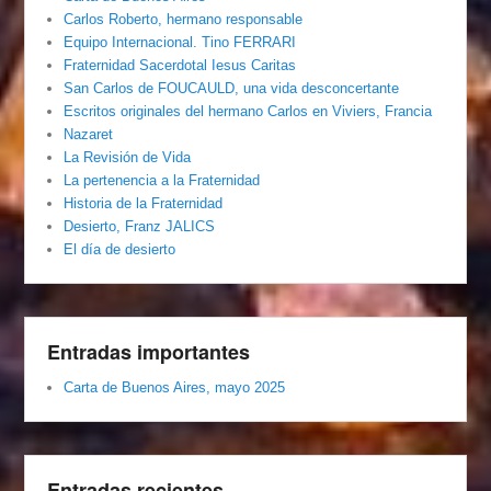
Carlos Roberto, hermano responsable
Equipo Internacional. Tino FERRARI
Fraternidad Sacerdotal Iesus Caritas
San Carlos de FOUCAULD, una vida desconcertante
Escritos originales del hermano Carlos en Viviers, Francia
Nazaret
La Revisión de Vida
La pertenencia a la Fraternidad
Historia de la Fraternidad
Desierto, Franz JALICS
El día de desierto
Entradas importantes
Carta de Buenos Aires, mayo 2025
Entradas recientes