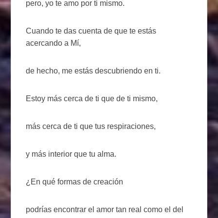
pero, yo te amo por ti mismo.
Cuando te das cuenta de que te estás
acercando a Mí,
de hecho, me estás descubriendo en ti.
Estoy más cerca de ti que de ti mismo,
más cerca de ti que tus respiraciones,
y más interior que tu alma.
¿En qué formas de creación
podrías encontrar el amor tan real como el del