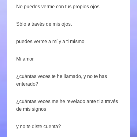
No puedes verme con tus propios ojos
Sólo a través de mis ojos,
puedes verme a mí y a ti mismo.
Mi amor,
¿cuántas veces te he llamado, y no te has
enterado?
¿cuántas veces me he revelado ante ti a través
de mis signos
y no te diste cuenta?