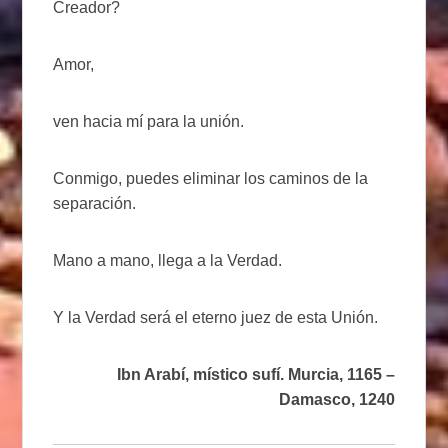
Creador?
Amor,
ven hacia mí para la unión.
Conmigo, puedes eliminar los caminos de la
separación.
Mano a mano, llega a la Verdad.
Y la Verdad será el eterno juez de esta Unión.
Ibn Arabí, místico sufí. Murcia, 1165 –
Damasco, 1240