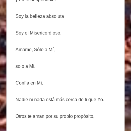
Soy la belleza absoluta
Soy el Misericordioso.
Ámame, Sólo a Mí,
solo a Mí.
Confía en Mí.
Nadie ni nada está más cerca de ti que Yo.
Otros te aman por su propio propósito,