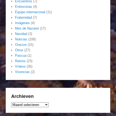
Encuentros
(7)
Entrevistas
(4)
Equipo internacional
(11)
Fraternidad
(7)
Imágenes
(4)
Mes de Nazaret
(17)
Navidad
(3)
Noticias
(108)
Oracion
(15)
Otros
(27)
Pascua
(1)
Retiros
(23)
Vídeos
(36)
Vivencias
(2)
Archieven
Archieven