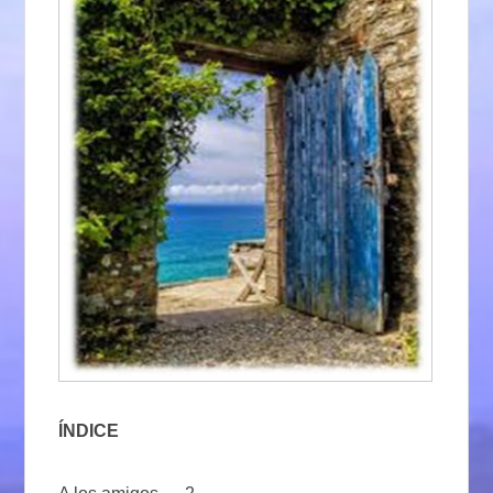
ÍNDICE