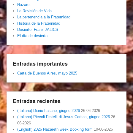
Nazaret
La Revisión de Vida
La pertenencia a la Fraternidad
Historia de la Fraternidad
Desierto, Franz JALICS
El día de desierto
Entradas importantes
Carta de Buenos Aires, mayo 2025
Entradas recientes
(Italiano) Diario Italiano, giugno 2026
26-06-2026
(Italiano) Piccoli Fratelli di Jesus Caritas, giugno 2026
26-
06-2026
(English) 2026 Nazareth week Booking form
10-06-2026