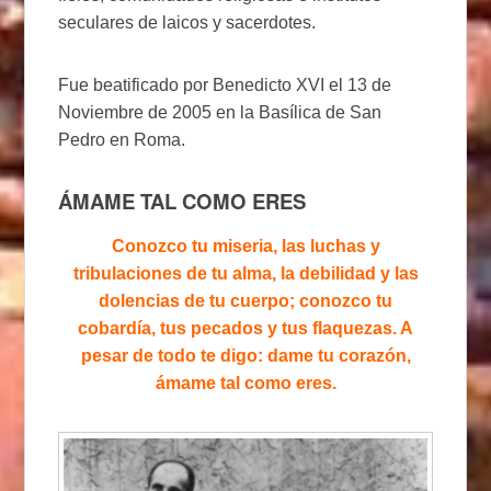
seculares de laicos y sacerdotes.
Fue beatificado por Benedicto XVI el 13 de
Noviembre de 2005 en la Basílica de San
Pedro en Roma.
ÁMAME TAL COMO ERES
Conozco tu miseria, las luchas y
tribulaciones de tu alma, la debilidad y las
dolencias de tu cuerpo; conozco tu
cobardía, tus pecados y tus flaquezas. A
pesar de todo te digo: dame tu corazón,
ámame tal como eres.