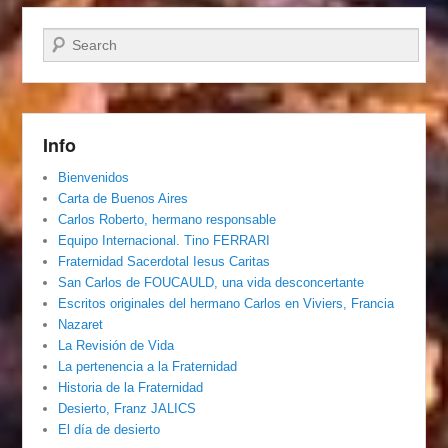
Buscar
Info
Bienvenidos
Carta de Buenos Aires
Carlos Roberto, hermano responsable
Equipo Internacional. Tino FERRARI
Fraternidad Sacerdotal Iesus Caritas
San Carlos de FOUCAULD, una vida desconcertante
Escritos originales del hermano Carlos en Viviers, Francia
Nazaret
La Revisión de Vida
La pertenencia a la Fraternidad
Historia de la Fraternidad
Desierto, Franz JALICS
El día de desierto