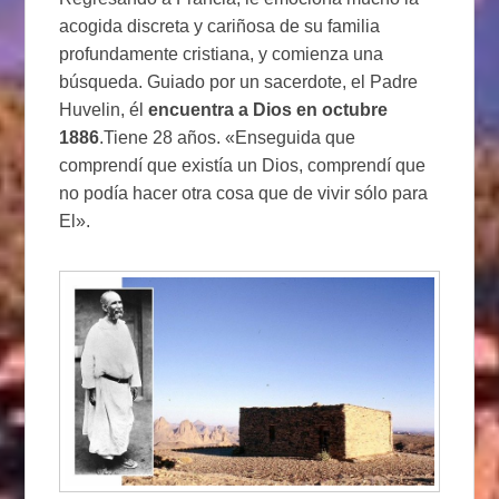
acogida discreta y cariñosa de su familia
profundamente cristiana, y comienza una
búsqueda. Guiado por un sacerdote, el Padre
Huvelin, él
encuentra a Dios en octubre
1886
.Tiene 28 años. «Enseguida que
comprendí que existía un Dios, comprendí que
no podía hacer otra cosa que de vivir sólo para
El».