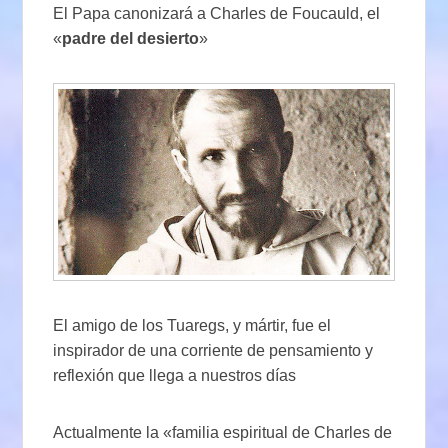
El Papa canonizará a Charles de Foucauld, el
«
padre del desierto
»
El amigo de los Tuaregs, y mártir, fue el
inspirador de una corriente de pensamiento y
reflexión que llega a nuestros días
Actualmente la «familia espiritual de Charles de