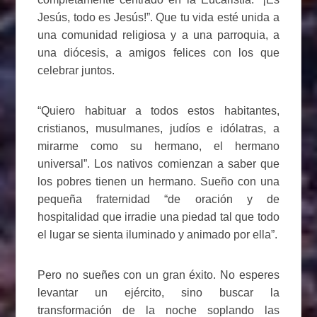
Jesús, todo es Jesús!”. Que tu vida esté unida a
una comunidad religiosa y a una parroquia, a
una diócesis, a amigos felices con los que
celebrar juntos.
“Quiero habituar a todos estos habitantes,
cristianos, musulmanes, judíos e idólatras, a
mirarme como su hermano, el hermano
universal”. Los nativos comienzan a saber que
los pobres tienen un hermano. Sueño con una
pequeña fraternidad “de oración y de
hospitalidad que irradie una piedad tal que todo
el lugar se sienta iluminado y animado por ella”.
Pero no sueñes con un gran éxito. No esperes
levantar un ejército, sino buscar la
transformación de la noche soplando las