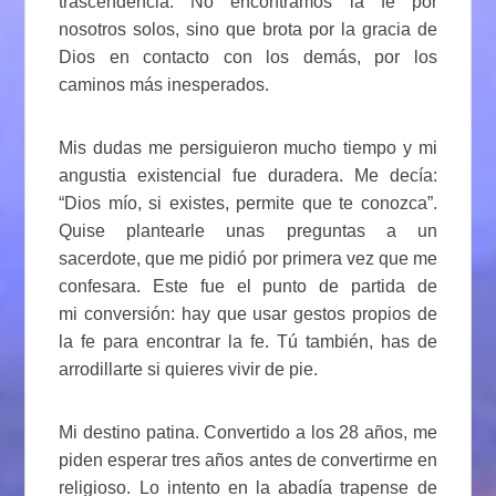
trascendencia. No encontramos la fe por
nosotros solos, sino que brota por la gracia de
Dios en contacto con los demás, por los
caminos más inesperados.
Mis dudas me persiguieron mucho tiempo y mi
angustia existencial fue duradera. Me decía:
“Dios mío, si existes, permite que te conozca”.
Quise plantearle unas preguntas a un
sacerdote, que me pidió por primera vez que me
confesara. Este fue el punto de partida de
mi conversión: hay que usar gestos propios de
la fe para encontrar la fe. Tú también, has de
arrodillarte si quieres vivir de pie.
Mi destino patina. Convertido a los 28 años, me
piden esperar tres años antes de convertirme en
religioso. Lo intento en la abadía trapense de