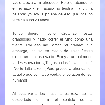
vacío crecía a mi alrededor. Pero el abandono,
el rechazo y el fracaso no tendrían la última
palabra: yo soy la prueba de ello. ¡La vida no
termina a los 20 años!
Tengo dinero, mucho. Organizo fiestas
grandiosas y hago correr el vino como una
fuente. Por eso me llaman “el grande”. Sin
embargo, incluso en medio de estas fiestas
siento un inmenso vacío. Estoy a un palmo de
la desesperación. ¿Te gustan las fiestas, dices?
¡No te falta razón! ¡Pero prueba a ahondar en
aquello que colma de verdad el corazón del ser
humano!
Al observar a los musulmanes rezar se ha
despertado en mí el sentido de la