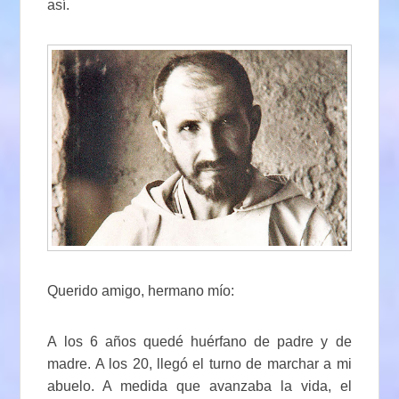
así.
Querido amigo, hermano mío:
A los 6 años quedé huérfano de padre y de
madre. A los 20, llegó el turno de marchar a mi
abuelo. A medida que avanzaba la vida, el