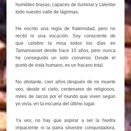
humildes brasas, capaces de iluminar y calentar
todo nuestro valle de lágrimas.
He escrito una regla de fraternidad, pero no
recibí ni una vocación. Soy consciente de
que celebro la misa todos los días en
Tamanrasset desde hace 10 años, pero nunca
he conseguido un solo converso. Desde el
punto de vista humano, es un fracaso total.
No obstante, cien años después de mi muerte
veo, desde el cielo, centenares de religiosos,
miles de laicos por el mundo que viven según
yo vivía, en la escuela del último lugar.
Ya ves, no hay que aspirar a ser la hiedra
impaciente ni la parra silvestre conquistadora,