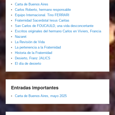
Carta de Buenos Aires
Carlos Roberto, hermano responsable
Equipo Internacional. Tino FERRARI
Fraternidad Sacerdotal Iesus Caritas
San Carlos de FOUCAULD, una vida desconcertante
Escritos originales del hermano Carlos en Viviers, Francia
Nazaret
La Revisión de Vida
La pertenencia a la Fraternidad
Historia de la Fraternidad
Desierto, Franz JALICS
El día de desierto
Entradas importantes
Carta de Buenos Aires, mayo 2025