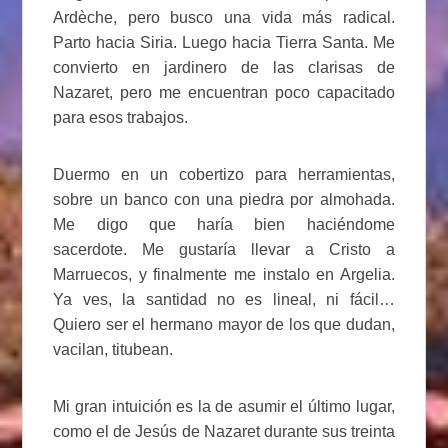
Ardèche, pero busco una vida más radical.
Parto hacia Siria. Luego hacia Tierra Santa. Me
convierto en jardinero de las clarisas de
Nazaret, pero me encuentran poco capacitado
para esos trabajos.
Duermo en un cobertizo para herramientas,
sobre un banco con una piedra por almohada.
Me digo que haría bien haciéndome
sacerdote. Me gustaría llevar a Cristo a
Marruecos, y finalmente me instalo en Argelia.
Ya ves, la santidad no es lineal, ni fácil…
Quiero ser el hermano mayor de los que dudan,
vacilan, titubean.
Mi gran intuición es la de asumir el último lugar,
como el de Jesús de Nazaret durante sus treinta