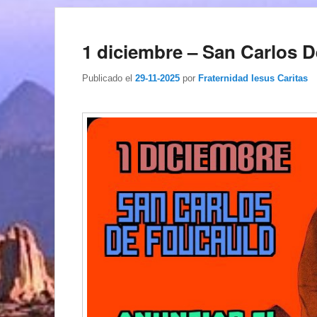
1 diciembre – San Carlos 
Publicado el
29-11-2025
por
Fraternidad Iesus Caritas