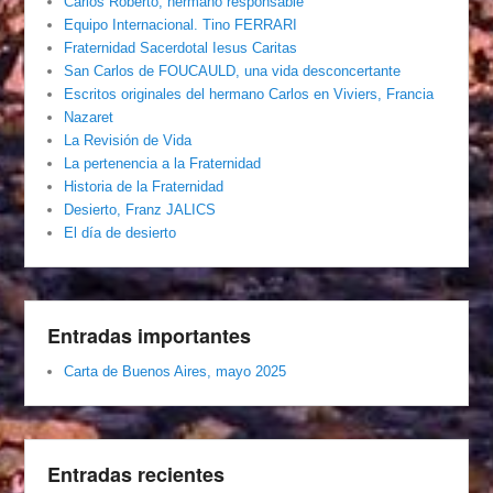
Carlos Roberto, hermano responsable
Equipo Internacional. Tino FERRARI
Fraternidad Sacerdotal Iesus Caritas
San Carlos de FOUCAULD, una vida desconcertante
Escritos originales del hermano Carlos en Viviers, Francia
Nazaret
La Revisión de Vida
La pertenencia a la Fraternidad
Historia de la Fraternidad
Desierto, Franz JALICS
El día de desierto
Entradas importantes
Carta de Buenos Aires, mayo 2025
Entradas recientes