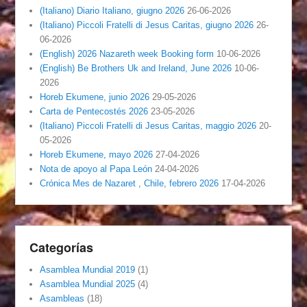
(Italiano) Diario Italiano, giugno 2026
26-06-2026
(Italiano) Piccoli Fratelli di Jesus Caritas, giugno 2026
26-
06-2026
(English) 2026 Nazareth week Booking form
10-06-2026
(English) Be Brothers Uk and Ireland, June 2026
10-06-
2026
Horeb Ekumene, junio 2026
29-05-2026
Carta de Pentecostés 2026
23-05-2026
(Italiano) Piccoli Fratelli di Jesus Caritas, maggio 2026
20-
05-2026
Horeb Ekumene, mayo 2026
27-04-2026
Nota de apoyo al Papa León
24-04-2026
Crónica Mes de Nazaret , Chile, febrero 2026
17-04-2026
Categorías
Asamblea Mundial 2019
(1)
Asamblea Mundial 2025
(4)
Asambleas
(18)