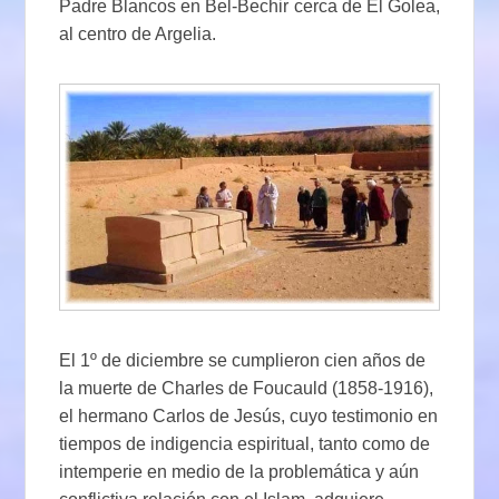
Padre Blancos en Bel-Bechir cerca de El Golea,
al centro de Argelia.
El 1º de diciembre se cumplieron cien años de
la muerte de Charles de Foucauld (1858-1916),
el hermano Carlos de Jesús, cuyo testimonio en
tiempos de indigencia espiritual, tanto como de
intemperie en medio de la problemática y aún