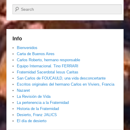
Buscar
Info
Bienvenidos
Carta de Buenos Aires
Carlos Roberto, hermano responsable
Equipo Internacional. Tino FERRARI
Fraternidad Sacerdotal Iesus Caritas
San Carlos de FOUCAULD, una vida desconcertante
Escritos originales del hermano Carlos en Viviers, Francia
Nazaret
La Revisión de Vida
La pertenencia a la Fraternidad
Historia de la Fraternidad
Desierto, Franz JALICS
El día de desierto