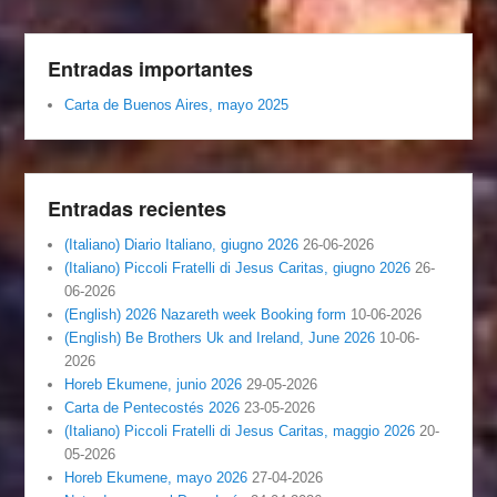
Entradas importantes
Carta de Buenos Aires, mayo 2025
Entradas recientes
(Italiano) Diario Italiano, giugno 2026
26-06-2026
(Italiano) Piccoli Fratelli di Jesus Caritas, giugno 2026
26-
06-2026
(English) 2026 Nazareth week Booking form
10-06-2026
(English) Be Brothers Uk and Ireland, June 2026
10-06-
2026
Horeb Ekumene, junio 2026
29-05-2026
Carta de Pentecostés 2026
23-05-2026
(Italiano) Piccoli Fratelli di Jesus Caritas, maggio 2026
20-
05-2026
Horeb Ekumene, mayo 2026
27-04-2026