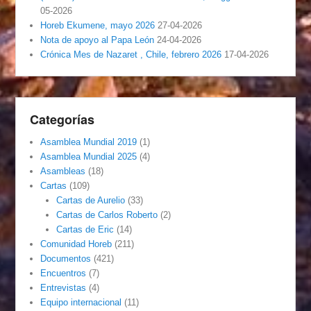
05-2026
Horeb Ekumene, mayo 2026
27-04-2026
Nota de apoyo al Papa León
24-04-2026
Crónica Mes de Nazaret , Chile, febrero 2026
17-04-2026
Categorías
Asamblea Mundial 2019
(1)
Asamblea Mundial 2025
(4)
Asambleas
(18)
Cartas
(109)
Cartas de Aurelio
(33)
Cartas de Carlos Roberto
(2)
Cartas de Eric
(14)
Comunidad Horeb
(211)
Documentos
(421)
Encuentros
(7)
Entrevistas
(4)
Equipo internacional
(11)