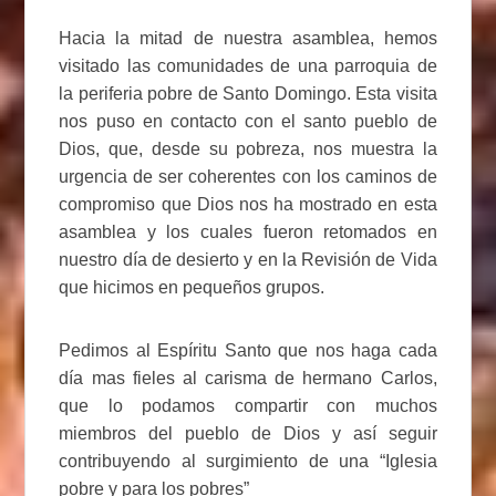
Hacia la mitad de nuestra asamblea, hemos
visitado las comunidades de una parroquia de
la periferia pobre de Santo Domingo. Esta visita
nos puso en contacto con el santo pueblo de
Dios, que, desde su pobreza, nos muestra la
urgencia de ser coherentes con los caminos de
compromiso que Dios nos ha mostrado en esta
asamblea y los cuales fueron retomados en
nuestro día de desierto y en la Revisión de Vida
que hicimos en pequeños grupos.
Pedimos al Espíritu Santo que nos haga cada
día mas fieles al carisma de hermano Carlos,
que lo podamos compartir con muchos
miembros del pueblo de Dios y así seguir
contribuyendo al surgimiento de una “Iglesia
pobre y para los pobres”