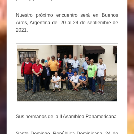
Nuestro próximo encuentro será en Buenos
Aires, Argentina del 20 al 24 de septiembre de
2021.
Sus hermanos de la II Asamblea Panamericana
Santo Domingo, República Dominicana, 24 de