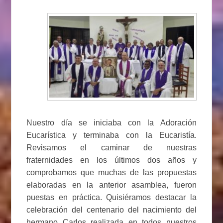
Nuestro día se iniciaba con la Adoración
Eucarística y terminaba con la Eucaristía.
Revisamos el caminar de nuestras
fraternidades en los últimos dos años y
comprobamos que muchas de las propuestas
elaboradas en la anterior asamblea, fueron
puestas en práctica. Quisiéramos destacar la
celebración del centenario del nacimiento del
hermano Carlos realizada en todos nuestros