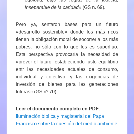
inseparable de la caridad
» (GS n. 69).
Pero ya, sentaron bases para un futuro
«desarrollo sostenible» donde los más ricos
tienen la obligación moral de socorrer a los más
pobres, no sólo con lo que les es superfluo.
Esta perspectiva provocaría la necesidad de
«prever el futuro, estableciendo justo equilibrio
entr las necesidades actuales de consumo,
individual y colectivo, y las exigencias de
inversión de bienes para las generaciones
futuras» (GS nº 70).
Leer el documento completo en PDF
:
Iluminación bíblica y magisterial del Papa
Francisco sobre la cuestión del medio ambiente