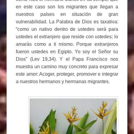
en este caso son los migrantes que llegan a
nuestros países en situación de gran
vulnerabilidad. La Palabra de Dios es taxativa:
“como un nativo dentro de ustedes será para
ustedes el extranjero que reside con ustedes; lo
amarás como a ti mismo. Porque extranjeros
fueron ustedes en Egipto. Yo soy el Señor su
Dios” (Lev 19,34). Y el Papa Francisco nos
muestra un camino muy concreto para expresar
este amor: Acoger, proteger, promover e integrar
a nuestros hermanos y hermanas migrantes.