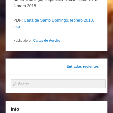
febrero 2018
PDF:
Carta de Santo Domingo, febrero 2018,
esp
Publicado en
Cartas de Aurelio
Navegación de entradas
Entradas recientes
→
Buscar
Info