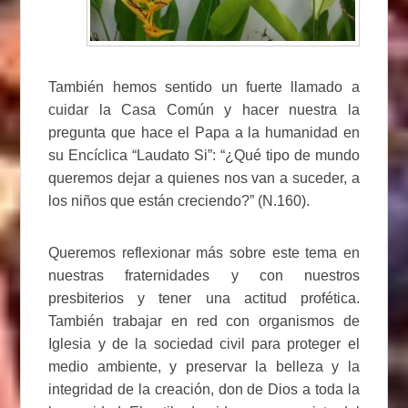
También hemos sentido un fuerte llamado a
cuidar la Casa Común y hacer nuestra la
pregunta que hace el Papa a la humanidad en
su Encíclica “Laudato Si”: “¿Qué tipo de mundo
queremos dejar a quienes nos van a suceder, a
los niños que están creciendo?” (N.160).
Queremos reflexionar más sobre este tema en
nuestras fraternidades y con nuestros
presbiterios y tener una actitud profética.
También trabajar en red con organismos de
Iglesia y de la sociedad civil para proteger el
medio ambiente, y preservar la belleza y la
integridad de la creación, don de Dios a toda la