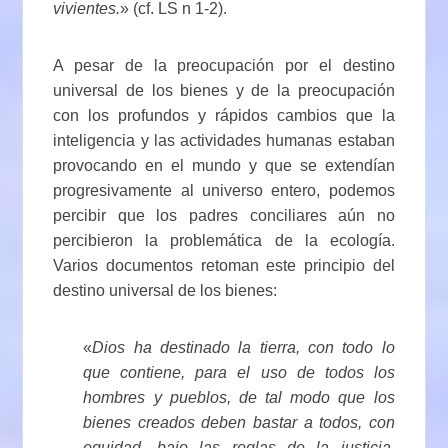
vivientes.
» (cf. LS n 1-2).
A pesar de la preocupación por el destino
universal de los bienes y de la preocupación
con los profundos y rápidos cambios que la
inteligencia y las actividades humanas estaban
provocando en el mundo y que se extendían
progresivamente al universo entero, podemos
percibir que los padres conciliares aún no
percibieron la problemática de la ecología.
Varios documentos retoman este principio del
destino universal de los bienes:
«
Dios ha destinado la tierra, con todo lo
que contiene, para el uso de todos los
hombres y pueblos, de tal modo que los
bienes creados deben bastar a todos, con
equidad, bajo las reglas de la justicia,