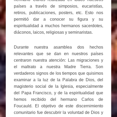
países a través de simposios, eucaristías,
retiros, publicaciones, posters, etc. Esto nos
permitió dar a conocer su figura y su
espiritualidad a muchos hermanos sacerdotes,
diáconos, laicos, religiosas y seminaristas.
Durante nuestra asamblea dos hechos
relevantes que se dan en nuestros países
centraron nuestra atención: Las migraciones y
el maltrato a nuestra Madre Tierra. Son
verdaderos signos de los tiempos que quisimos
examinar a la luz de la Palabra de Dios, del
magisterio social de la Iglesia, especialmente
del Papa Francisco, y de la espiritualidad que
hemos recibido del hermano Carlos de
Foucauld. El objetivo de este discernimiento
comunitario fue descubrir la voluntad de Dios y