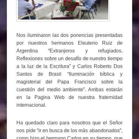
Nos iluminaron las dos ponencias presentadas
por nuestros hermanos Eleuterio Ruiz de
Argentina “Extranjeros y refugiados.
Reflexiones sobre un desafío de nuestro tiempo
a la luz de la Escritura” y Carlos Roberto Dos
Santos de Brasil “Iluminación bíblica y
magisterial del Papa Francisco sobre la
cuestión del medio ambiente”. Ambas estarán
en la Pagina Web de nuestra fraternidad
internacional.
Ha quedado claro para nosotros que el Señor
nos pide “ir en busca de los más abandonados”,
como hizo el hermano Carlos en su tiempo, que