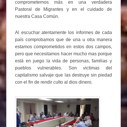
comprometernos más en una verdadera
Pastoral de Migrantes y en el cuidado de
nuestra Casa Común.
Al escuchar atentamente los informes de cada
país comprobamos que de una u otra manera
estamos comprometidos en estos dos campos,
pero que necesitamos hacer mucho mas porque
está en juego la vida de personas, familias y
pueblos vulnerables. Son victimas del
capitalismo salvaje que las destruye sin piedad
con el fin de rendir culto al dios dinero.