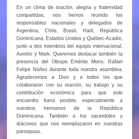
En un clima de oración, alegría y fraternidad
compartidas, nos hemos reunido los
responsables nacionales y delegados de
Argentina, Chile, Brasil, Haití, República
Dominicana, Estados Unidos y Québec-Acadie,
junto a dos miembros del equipo internacional,
Aurelio y Mark. Queremos destacar también la
presencia del Obispo Emérito Mons. Rafael
Felipe Núñez durante toda nuestra asamblea.
Agradecemos a Dios y a todos los que
colaboraron con su oración, su trabajo y su
contribución económica para que este
encuentro fuera posible, especialmente a
nuestros hermanos de la República
Dominicana. También a los sacerdotes y
diáconos que nos reemplazaron en nuestras
parroquias.