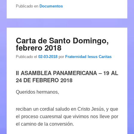
Publicado en
Documentos
Carta de Santo Domingo,
febrero 2018
Publicado el
02-03-2018
por
Fraternidad Iesus Caritas
II ASAMBLEA PANAMERICANA – 19 AL
24 DE FEBRERO 2018
Queridos hermanos,
reciban un cordial saludo en Cristo Jesús, y que
el proceso cuaresmal que vivimos nos lleve por
el camino de la conversión.