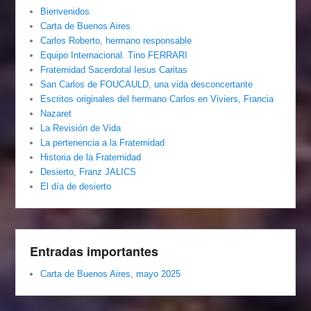
Bienvenidos
Carta de Buenos Aires
Carlos Roberto, hermano responsable
Equipo Internacional. Tino FERRARI
Fraternidad Sacerdotal Iesus Caritas
San Carlos de FOUCAULD, una vida desconcertante
Escritos originales del hermano Carlos en Viviers, Francia
Nazaret
La Revisión de Vida
La pertenencia a la Fraternidad
Historia de la Fraternidad
Desierto, Franz JALICS
El día de desierto
Entradas importantes
Carta de Buenos Aires, mayo 2025