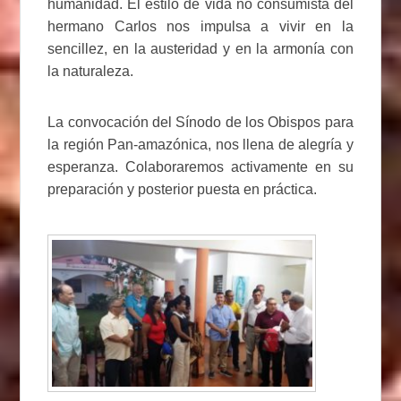
humanidad. El estilo de vida no consumista del
hermano Carlos nos impulsa a vivir en la
sencillez, en la austeridad y en la armonía con
la naturaleza.
La convocación del Sínodo de los Obispos para
la región Pan-amazónica, nos llena de alegría y
esperanza. Colaboraremos activamente en su
preparación y posterior puesta en práctica.