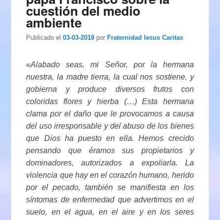
cuestión del medio
ambiente
Publicado el
03-03-2018
por
Fraternidad Iesus Caritas
«
Alabado seas, mi Señor, por la hermana
nuestra, la madre tierra, la cual nos sostiene, y
gobierna y produce diversos frutos con
coloridas flores y hierba (…) Esta hermana
clama por el daño que le provocamos a causa
del uso irresponsable y del abuso de los bienes
que Dios ha puesto en ella. Hemos crecido
pensando que éramos sus propietarios y
dominadores, autorizados a expoliarla. La
violencia que hay en el corazón humano, herido
por el pecado, también se manifiesta en los
síntomas de enfermedad que advertimos en el
suelo, en el agua, en el aire y en los seres