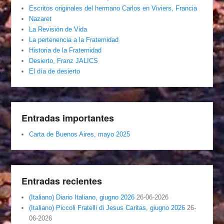
Escritos originales del hermano Carlos en Viviers, Francia
Nazaret
La Revisión de Vida
La pertenencia a la Fraternidad
Historia de la Fraternidad
Desierto, Franz JALICS
El día de desierto
Entradas importantes
Carta de Buenos Aires, mayo 2025
Entradas recientes
(Italiano) Diario Italiano, giugno 2026
26-06-2026
(Italiano) Piccoli Fratelli di Jesus Caritas, giugno 2026
26-
06-2026