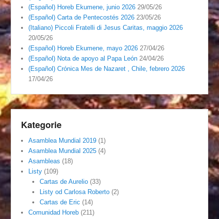
(Español) Horeb Ekumene, junio 2026
29/05/26
(Español) Carta de Pentecostés 2026
23/05/26
(Italiano) Piccoli Fratelli di Jesus Caritas, maggio 2026
20/05/26
(Español) Horeb Ekumene, mayo 2026
27/04/26
(Español) Nota de apoyo al Papa León
24/04/26
(Español) Crónica Mes de Nazaret , Chile, febrero 2026
17/04/26
Kategorie
Asamblea Mundial 2019
(1)
Asamblea Mundial 2025
(4)
Asambleas
(18)
Listy
(109)
Cartas de Aurelio
(33)
Listy od Carlosa Roberto
(2)
Cartas de Eric
(14)
Comunidad Horeb
(211)