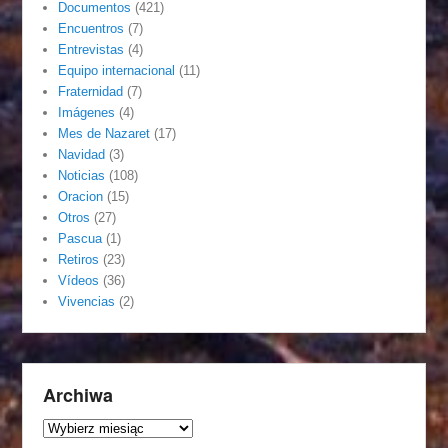
Documentos
(421)
Encuentros
(7)
Entrevistas
(4)
Equipo internacional
(11)
Fraternidad
(7)
Imágenes
(4)
Mes de Nazaret
(17)
Navidad
(3)
Noticias
(108)
Oracion
(15)
Otros
(27)
Pascua
(1)
Retiros
(23)
Vídeos
(36)
Vivencias
(2)
Archiwa
Archiwa