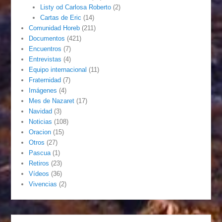
Listy od Carlosa Roberto
(2)
Cartas de Eric
(14)
Comunidad Horeb
(211)
Documentos
(421)
Encuentros
(7)
Entrevistas
(4)
Equipo internacional
(11)
Fraternidad
(7)
Imágenes
(4)
Mes de Nazaret
(17)
Navidad
(3)
Noticias
(108)
Oracion
(15)
Otros
(27)
Pascua
(1)
Retiros
(23)
Vídeos
(36)
Vivencias
(2)