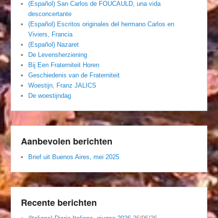
(Español) San Carlos de FOUCAULD, una vida
desconcertante
(Español) Escritos originales del hermano Carlos en
Viviers, Francia
(Español) Nazaret
De Levensherziening
Bij Een Fraterniteit Horen
Geschiedenis van de Fraterniteit
Woestijn, Franz JALICS
De woestijndag
Aanbevolen berichten
Brief uit Buenos Aires, mei 2025
Recente berichten