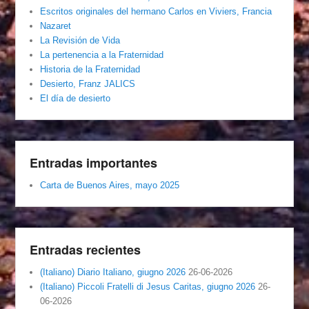
Escritos originales del hermano Carlos en Viviers, Francia
Nazaret
La Revisión de Vida
La pertenencia a la Fraternidad
Historia de la Fraternidad
Desierto, Franz JALICS
El día de desierto
Entradas importantes
Carta de Buenos Aires, mayo 2025
Entradas recientes
(Italiano) Diario Italiano, giugno 2026
26-06-2026
(Italiano) Piccoli Fratelli di Jesus Caritas, giugno 2026
26-
06-2026