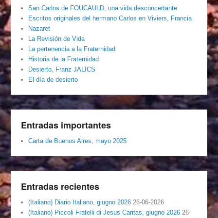
San Carlos de FOUCAULD, una vida desconcertante
Escritos originales del hermano Carlos en Viviers, Francia
Nazaret
La Revisión de Vida
La pertenencia a la Fraternidad
Historia de la Fraternidad
Desierto, Franz JALICS
El día de desierto
Entradas importantes
Carta de Buenos Aires, mayo 2025
Entradas recientes
(Italiano) Diario Italiano, giugno 2026
26-06-2026
(Italiano) Piccoli Fratelli di Jesus Caritas, giugno 2026
26-