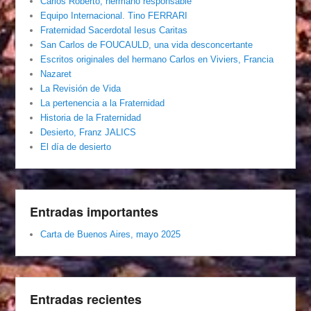
Carlos Roberto, hermano responsable
Equipo Internacional. Tino FERRARI
Fraternidad Sacerdotal Iesus Caritas
San Carlos de FOUCAULD, una vida desconcertante
Escritos originales del hermano Carlos en Viviers, Francia
Nazaret
La Revisión de Vida
La pertenencia a la Fraternidad
Historia de la Fraternidad
Desierto, Franz JALICS
El día de desierto
Entradas importantes
Carta de Buenos Aires, mayo 2025
Entradas recientes