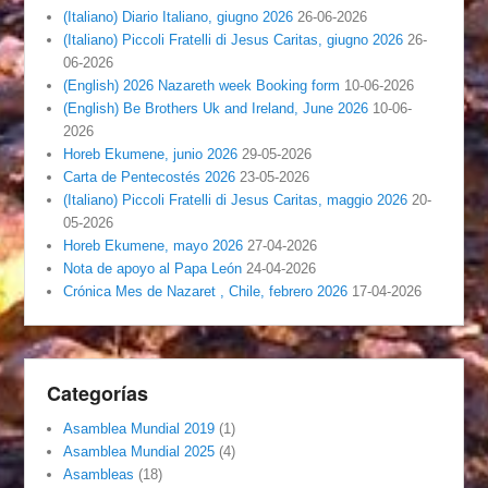
(Italiano) Diario Italiano, giugno 2026
26-06-2026
(Italiano) Piccoli Fratelli di Jesus Caritas, giugno 2026
26-
06-2026
(English) 2026 Nazareth week Booking form
10-06-2026
(English) Be Brothers Uk and Ireland, June 2026
10-06-
2026
Horeb Ekumene, junio 2026
29-05-2026
Carta de Pentecostés 2026
23-05-2026
(Italiano) Piccoli Fratelli di Jesus Caritas, maggio 2026
20-
05-2026
Horeb Ekumene, mayo 2026
27-04-2026
Nota de apoyo al Papa León
24-04-2026
Crónica Mes de Nazaret , Chile, febrero 2026
17-04-2026
Categorías
Asamblea Mundial 2019
(1)
Asamblea Mundial 2025
(4)
Asambleas
(18)