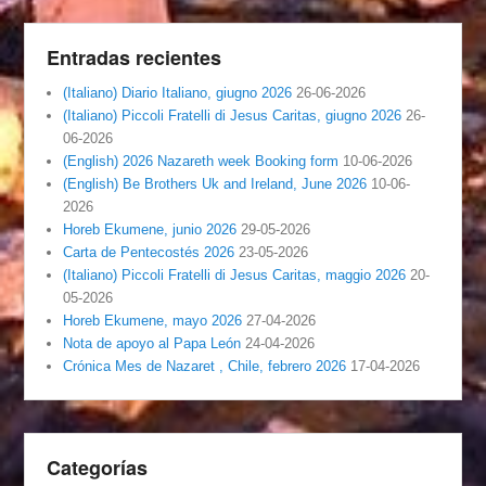
Entradas recientes
(Italiano) Diario Italiano, giugno 2026
26-06-2026
(Italiano) Piccoli Fratelli di Jesus Caritas, giugno 2026
26-
06-2026
(English) 2026 Nazareth week Booking form
10-06-2026
(English) Be Brothers Uk and Ireland, June 2026
10-06-
2026
Horeb Ekumene, junio 2026
29-05-2026
Carta de Pentecostés 2026
23-05-2026
(Italiano) Piccoli Fratelli di Jesus Caritas, maggio 2026
20-
05-2026
Horeb Ekumene, mayo 2026
27-04-2026
Nota de apoyo al Papa León
24-04-2026
Crónica Mes de Nazaret , Chile, febrero 2026
17-04-2026
Categorías