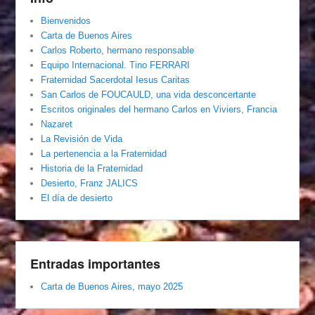
Bienvenidos
Carta de Buenos Aires
Carlos Roberto, hermano responsable
Equipo Internacional. Tino FERRARI
Fraternidad Sacerdotal Iesus Caritas
San Carlos de FOUCAULD, una vida desconcertante
Escritos originales del hermano Carlos en Viviers, Francia
Nazaret
La Revisión de Vida
La pertenencia a la Fraternidad
Historia de la Fraternidad
Desierto, Franz JALICS
El día de desierto
Entradas importantes
Carta de Buenos Aires, mayo 2025