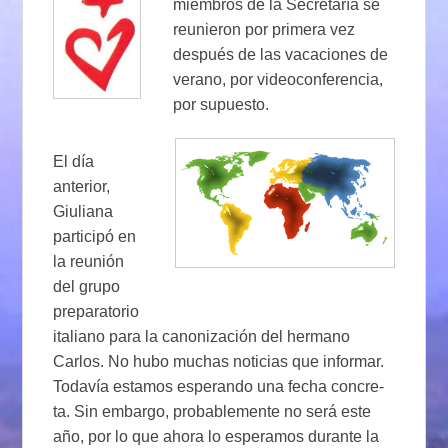
miembros de la Secretaría se
reunieron por primera vez
después de las vacaciones de
verano, por videoconferencia,
por supuesto.
El día
anterior,
Giuliana
participó en
la reunión
del grupo
preparatorio
italiano para la canonización del hermano
Carlos. No hubo muchas noticias que informar.
Todavía estamos esperando una fecha concre-
ta. Sin embargo, probablemente no será este
año, por lo que ahora lo esperamos durante la