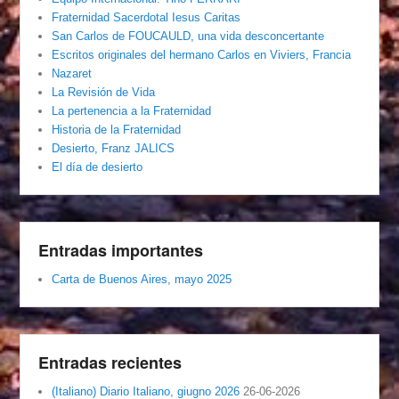
Fraternidad Sacerdotal Iesus Caritas
San Carlos de FOUCAULD, una vida desconcertante
Escritos originales del hermano Carlos en Viviers, Francia
Nazaret
La Revisión de Vida
La pertenencia a la Fraternidad
Historia de la Fraternidad
Desierto, Franz JALICS
El día de desierto
Entradas importantes
Carta de Buenos Aires, mayo 2025
Entradas recientes
(Italiano) Diario Italiano, giugno 2026
26-06-2026