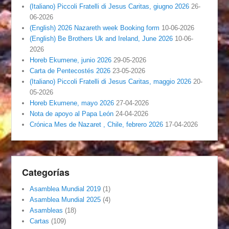
(Italiano) Piccoli Fratelli di Jesus Caritas, giugno 2026
26-
06-2026
(English) 2026 Nazareth week Booking form
10-06-2026
(English) Be Brothers Uk and Ireland, June 2026
10-06-
2026
Horeb Ekumene, junio 2026
29-05-2026
Carta de Pentecostés 2026
23-05-2026
(Italiano) Piccoli Fratelli di Jesus Caritas, maggio 2026
20-
05-2026
Horeb Ekumene, mayo 2026
27-04-2026
Nota de apoyo al Papa León
24-04-2026
Crónica Mes de Nazaret , Chile, febrero 2026
17-04-2026
Categorías
Asamblea Mundial 2019
(1)
Asamblea Mundial 2025
(4)
Asambleas
(18)
Cartas
(109)