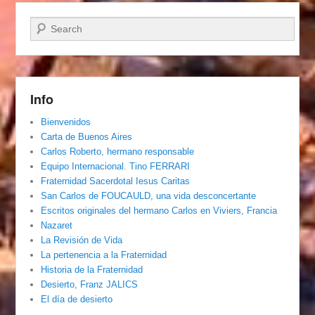
Buscar
Info
Bienvenidos
Carta de Buenos Aires
Carlos Roberto, hermano responsable
Equipo Internacional. Tino FERRARI
Fraternidad Sacerdotal Iesus Caritas
San Carlos de FOUCAULD, una vida desconcertante
Escritos originales del hermano Carlos en Viviers, Francia
Nazaret
La Revisión de Vida
La pertenencia a la Fraternidad
Historia de la Fraternidad
Desierto, Franz JALICS
El día de desierto