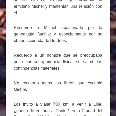
ermitaño Michel y mantenían una relación con
él.
Recuerdo a Michel apasionado por la
genealogía familiar y especialmente por su
«buena ciudad» de Burdeos.
Recuerdo a un hombre que se preocupaba
poco por su apariencia física, su salud, las
contingencias materiales.
No recuerdo todos los libros que escribió
Michel.
Los invito a viajar 700 km, a venir a Lille,
¿puerta de entrada a Gante? en la Ciudad del