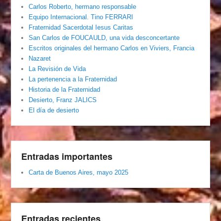
Carlos Roberto, hermano responsable
Equipo Internacional. Tino FERRARI
Fraternidad Sacerdotal Iesus Caritas
San Carlos de FOUCAULD, una vida desconcertante
Escritos originales del hermano Carlos en Viviers, Francia
Nazaret
La Revisión de Vida
La pertenencia a la Fraternidad
Historia de la Fraternidad
Desierto, Franz JALICS
El día de desierto
Entradas importantes
Carta de Buenos Aires, mayo 2025
Entradas recientes