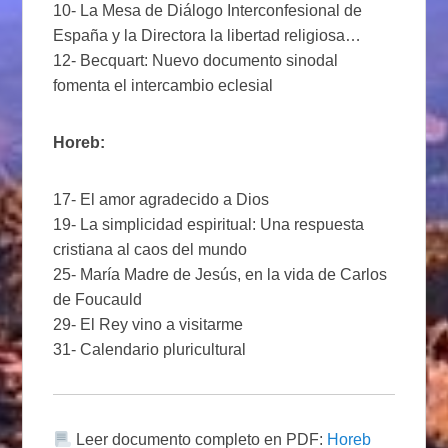
10- La Mesa de Diálogo Interconfesional de
España y la Directora la libertad religiosa…
12- Becquart: Nuevo documento sinodal
fomenta el intercambio eclesial
Horeb:
17- El amor agradecido a Dios
19- La simplicidad espiritual: Una respuesta
cristiana al caos del mundo
25- María Madre de Jesús, en la vida de Carlos
de Foucauld
29- El Rey vino a visitarme
31- Calendario pluricultural
Leer documento completo en PDF:
Horeb